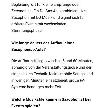
Begleitung, oft für kleine Empfänge oder
Zeremonien. Ein DJ-Sax-Act kombiniert Live-
Saxophon mit DJ-Musik und eignet sich für
größere Events mit wechselnden
Stimmungsphasen.
Wie lange dauert der Aufbau eines
Saxophonist-Acts?
Die Aufbauzeit liegt zwischen 5 und 60 Minuten,
abhängig von der Veranstaltungsgröße und der
eingesetzten Technik. Kleine mobile Setups sind
in wenigen Minuten einsatzbereit, große PA-
Systeme benötigen mehr Zeit.
Welche Musikstile kann ein Saxophonist bei
Events spielen?