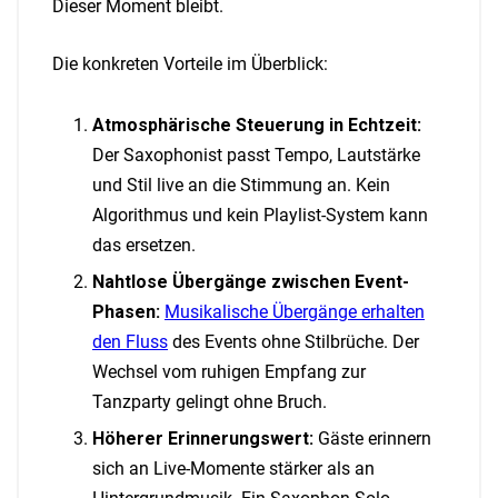
Dieser Moment bleibt.
Die konkreten Vorteile im Überblick:
Atmosphärische Steuerung in Echtzeit:
Der Saxophonist passt Tempo, Lautstärke
und Stil live an die Stimmung an. Kein
Algorithmus und kein Playlist-System kann
das ersetzen.
Nahtlose Übergänge zwischen Event-
Phasen:
Musikalische Übergänge erhalten
den Fluss
des Events ohne Stilbrüche. Der
Wechsel vom ruhigen Empfang zur
Tanzparty gelingt ohne Bruch.
Höherer Erinnerungswert:
Gäste erinnern
sich an Live-Momente stärker als an