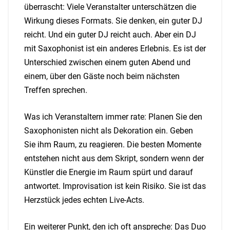
überrascht: Viele Veranstalter unterschätzen die
Wirkung dieses Formats. Sie denken, ein guter DJ
reicht. Und ein guter DJ reicht auch. Aber ein DJ
mit Saxophonist ist ein anderes Erlebnis. Es ist der
Unterschied zwischen einem guten Abend und
einem, über den Gäste noch beim nächsten
Treffen sprechen.
Was ich Veranstaltern immer rate: Planen Sie den
Saxophonisten nicht als Dekoration ein. Geben
Sie ihm Raum, zu reagieren. Die besten Momente
entstehen nicht aus dem Skript, sondern wenn der
Künstler die Energie im Raum spürt und darauf
antwortet. Improvisation ist kein Risiko. Sie ist das
Herzstück jedes echten Live-Acts.
Ein weiterer Punkt, den ich oft anspreche: Das Duo