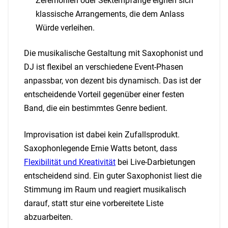
Zeremonien oder Sektempfänge eignen sich
klassische Arrangements, die dem Anlass
Würde verleihen.
Die musikalische Gestaltung mit Saxophonist und
DJ ist flexibel an verschiedene Event-Phasen
anpassbar, von dezent bis dynamisch. Das ist der
entscheidende Vorteil gegenüber einer festen
Band, die ein bestimmtes Genre bedient.
Improvisation ist dabei kein Zufallsprodukt.
Saxophonlegende Ernie Watts betont, dass
Flexibilität und Kreativität
bei Live-Darbietungen
entscheidend sind. Ein guter Saxophonist liest die
Stimmung im Raum und reagiert musikalisch
darauf, statt stur eine vorbereitete Liste
abzuarbeiten.