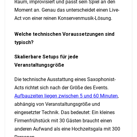
Raum, improvisiert und passt sein Spiel an den
Moment an. Genau das unterscheidet einen Live-
Act von einer reinen Konservenmusik-Lösung.
Welche technischen Voraussetzungen sind
typisch?
Skalierbare Setups für jede
Veranstaltungsgröße
Die technische Ausstattung eines Saxophonist-
Acts richtet sich nach der Größe des Events.
Aufbauzeiten liegen zwischen 5 und 60 Minuten
,
abhängig von Veranstaltungsgröße und
eingesetzter Technik. Das bedeutet: Ein kleines
Firmenfrühstück mit 30 Gästen braucht einen
anderen Aufwand als eine Hochzeitsgala mit 300