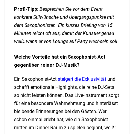
Profi-Tipp:
Besprechen Sie vor dem Event
konkrete Stilwünsche und Übergangspunkte mit
dem Saxophonisten. Ein kurzes Briefing von 15
Minuten reicht oft aus, damit der Künstler genau
weiß, wann er von Lounge auf Party wechseln soll.
Welche Vorteile hat ein Saxophonist-Act
gegenüber reiner DJ-Musik?
Ein Saxophonist-Act
steigert die Exklusivität
und
schafft emotionale Highlights, die reine DJ-Sets
so nicht leisten können. Das Live-Instrument sorgt
für eine besondere Wahrnehmung und hinterlässt
bleibende Erinnerungen bei den Gästen. Wer
schon einmal erlebt hat, wie ein Saxophonist
mitten im Dinner-Raum zu spielen beginnt, weiß: