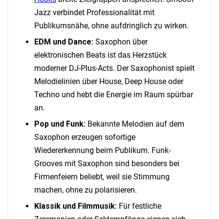
Jazz verbindet Professionalität mit
Publikumsnähe, ohne aufdringlich zu wirken.
EDM und Dance:
Saxophon über
elektronischen Beats ist das Herzstück
moderner DJ-Plus-Acts. Der Saxophonist spielt
Melodielinien über House, Deep House oder
Techno und hebt die Energie im Raum spürbar
an.
Pop und Funk:
Bekannte Melodien auf dem
Saxophon erzeugen sofortige
Wiedererkennung beim Publikum. Funk-
Grooves mit Saxophon sind besonders bei
Firmenfeiern beliebt, weil sie Stimmung
machen, ohne zu polarisieren.
Klassik und Filmmusik:
Für festliche