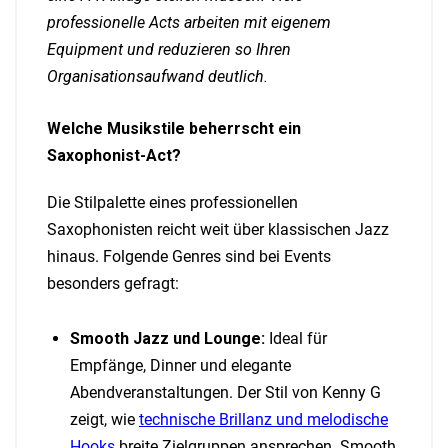
professionelle Acts arbeiten mit eigenem
Equipment und reduzieren so Ihren
Organisationsaufwand deutlich.
Welche Musikstile beherrscht ein
Saxophonist-Act?
Die Stilpalette eines professionellen
Saxophonisten reicht weit über klassischen Jazz
hinaus. Folgende Genres sind bei Events
besonders gefragt:
Smooth Jazz und Lounge:
Ideal für
Empfänge, Dinner und elegante
Abendveranstaltungen. Der Stil von Kenny G
zeigt, wie
technische Brillanz und melodische
Hooks
breite Zielgruppen ansprechen. Smooth