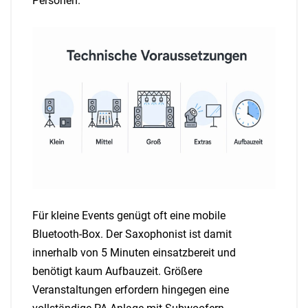
Personen.
Für kleine Events genügt oft eine mobile
Bluetooth-Box. Der Saxophonist ist damit
innerhalb von 5 Minuten einsatzbereit und
benötigt kaum Aufbauzeit. Größere
Veranstaltungen erfordern hingegen eine