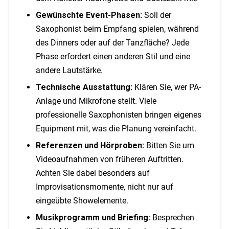
Gewünschte Event-Phasen:
Soll der
Saxophonist beim Empfang spielen, während
des Dinners oder auf der Tanzfläche? Jede
Phase erfordert einen anderen Stil und eine
andere Lautstärke.
Technische Ausstattung:
Klären Sie, wer PA-
Anlage und Mikrofone stellt. Viele
professionelle Saxophonisten bringen eigenes
Equipment mit, was die Planung vereinfacht.
Referenzen und Hörproben:
Bitten Sie um
Videoaufnahmen von früheren Auftritten.
Achten Sie dabei besonders auf
Improvisationsmomente, nicht nur auf
eingeübte Showelemente.
Musikprogramm und Briefing:
Besprechen