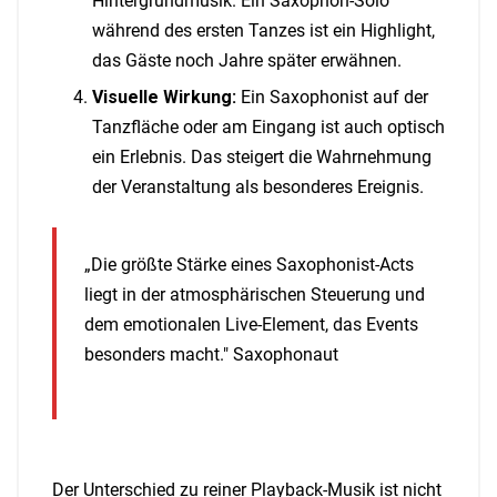
Hintergrundmusik. Ein Saxophon-Solo
während des ersten Tanzes ist ein Highlight,
das Gäste noch Jahre später erwähnen.
Visuelle Wirkung:
Ein Saxophonist auf der
Tanzfläche oder am Eingang ist auch optisch
ein Erlebnis. Das steigert die Wahrnehmung
der Veranstaltung als besonderes Ereignis.
„Die größte Stärke eines Saxophonist-Acts
liegt in der atmosphärischen Steuerung und
dem emotionalen Live-Element, das Events
besonders macht." Saxophonaut
Der Unterschied zu reiner Playback-Musik ist nicht