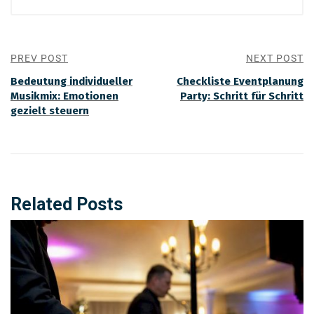
PREV POST
NEXT POST
Bedeutung individueller
Checkliste Eventplanung
Musikmix: Emotionen
Party: Schritt für Schritt
gezielt steuern
Related Posts