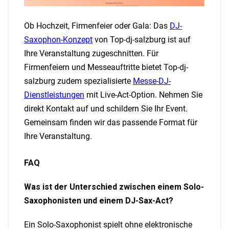
Ob Hochzeit, Firmenfeier oder Gala: Das
DJ-
Saxophon-Konzept
von Top-dj-salzburg ist auf
Ihre Veranstaltung zugeschnitten. Für
Firmenfeiern und Messeauftritte bietet Top-dj-
salzburg zudem spezialisierte
Messe-DJ-
Dienstleistungen
mit Live-Act-Option. Nehmen Sie
direkt Kontakt auf und schildern Sie Ihr Event.
Gemeinsam finden wir das passende Format für
Ihre Veranstaltung.
FAQ
Was ist der Unterschied zwischen einem Solo-
Saxophonisten und einem DJ-Sax-Act?
Ein Solo-Saxophonist spielt ohne elektronische