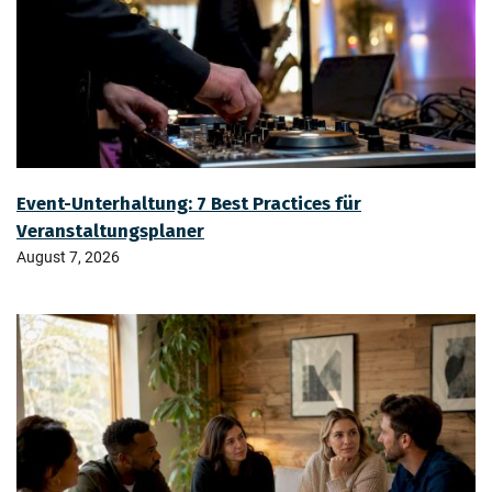
Event-Unterhaltung: 7 Best Practices für
Veranstaltungsplaner
August 7, 2026