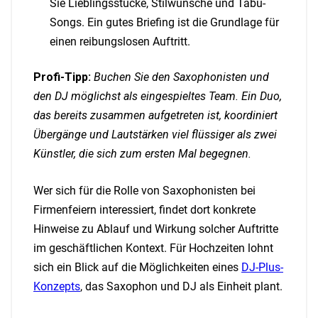
Sie Lieblingsstücke, Stilwünsche und Tabu-
Songs. Ein gutes Briefing ist die Grundlage für
einen reibungslosen Auftritt.
Profi-Tipp:
Buchen Sie den Saxophonisten und
den DJ möglichst als eingespieltes Team. Ein Duo,
das bereits zusammen aufgetreten ist, koordiniert
Übergänge und Lautstärken viel flüssiger als zwei
Künstler, die sich zum ersten Mal begegnen.
Wer sich für die Rolle von Saxophonisten bei
Firmenfeiern interessiert, findet dort konkrete
Hinweise zu Ablauf und Wirkung solcher Auftritte
im geschäftlichen Kontext. Für Hochzeiten lohnt
sich ein Blick auf die Möglichkeiten eines
DJ-Plus-
Konzepts
, das Saxophon und DJ als Einheit plant.