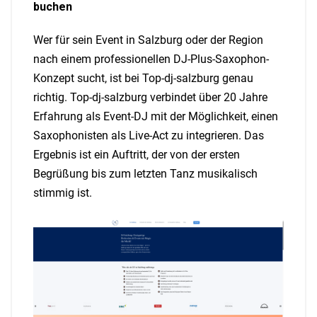
buchen
Wer für sein Event in Salzburg oder der Region
nach einem professionellen DJ-Plus-Saxophon-
Konzept sucht, ist bei Top-dj-salzburg genau
richtig. Top-dj-salzburg verbindet über 20 Jahre
Erfahrung als Event-DJ mit der Möglichkeit, einen
Saxophonisten als Live-Act zu integrieren. Das
Ergebnis ist ein Auftritt, der von der ersten
Begrüßung bis zum letzten Tanz musikalisch
stimmig ist.