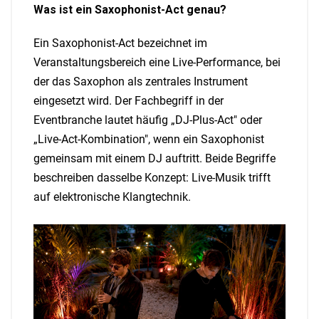
Was ist ein Saxophonist-Act genau?
Ein Saxophonist-Act bezeichnet im
Veranstaltungsbereich eine Live-Performance, bei
der das Saxophon als zentrales Instrument
eingesetzt wird. Der Fachbegriff in der
Eventbranche lautet häufig „DJ-Plus-Act" oder
„Live-Act-Kombination", wenn ein Saxophonist
gemeinsam mit einem DJ auftritt. Beide Begriffe
beschreiben dasselbe Konzept: Live-Musik trifft
auf elektronische Klangtechnik.