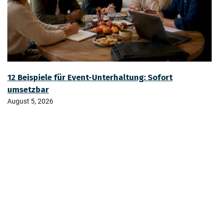
12 Beispiele für Event-Unterhaltung: Sofort
umsetzbar
August 5, 2026