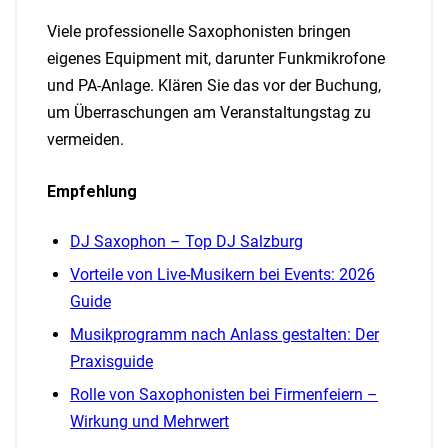
Viele professionelle Saxophonisten bringen
eigenes Equipment mit, darunter Funkmikrofone
und PA-Anlage. Klären Sie das vor der Buchung,
um Überraschungen am Veranstaltungstag zu
vermeiden.
Empfehlung
DJ Saxophon – Top DJ Salzburg
Vorteile von Live-Musikern bei Events: 2026
Guide
Musikprogramm nach Anlass gestalten: Der
Praxisguide
Rolle von Saxophonisten bei Firmenfeiern –
Wirkung und Mehrwert