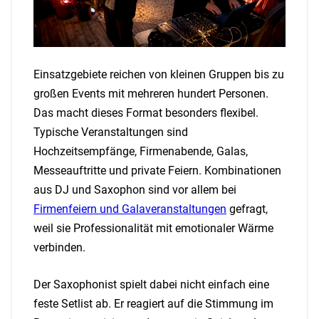
Einsatzgebiete reichen von kleinen Gruppen bis zu
großen Events mit mehreren hundert Personen.
Das macht dieses Format besonders flexibel.
Typische Veranstaltungen sind
Hochzeitsempfänge, Firmenabende, Galas,
Messeauftritte und private Feiern. Kombinationen
aus DJ und Saxophon sind vor allem bei
Firmenfeiern und Galaveranstaltungen
gefragt,
weil sie Professionalität mit emotionaler Wärme
verbinden.
Der Saxophonist spielt dabei nicht einfach eine
feste Setlist ab. Er reagiert auf die Stimmung im