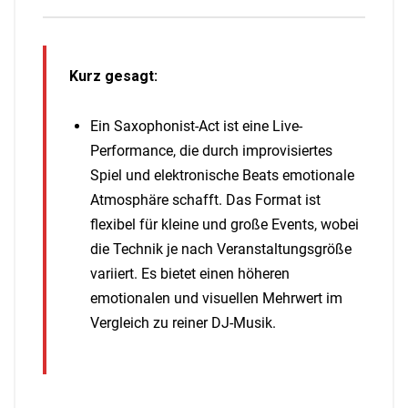
Kurz gesagt:
Ein Saxophonist-Act ist eine Live-
Performance, die durch improvisiertes
Spiel und elektronische Beats emotionale
Atmosphäre schafft. Das Format ist
flexibel für kleine und große Events, wobei
die Technik je nach Veranstaltungsgröße
variiert. Es bietet einen höheren
emotionalen und visuellen Mehrwert im
Vergleich zu reiner DJ-Musik.