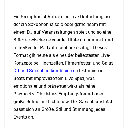
Ein Saxophonist-Act ist eine Live-Darbietung, bei
der ein Saxophonist solo oder gemeinsam mit
einem DJ auf Veranstaltungen spielt und so eine
Brücke zwischen eleganter Hintergrundmusik und
mitreißender Partyatmosphäre schlägt. Dieses
Format gilt heute als eines der beliebtesten Live-
Konzepte bei Hochzeiten, Firmenfesten und Galas.
DJ und Saxophon kombinieren
elektronische
Beats mit improvisiertem Live-Spiel, was
emotionaler und präsenter wirkt als reine
Playbacks. Ob kleines Empfangsformat oder
große Bühne mit Lichtshow: Der Saxophonist-Act
passt sich an Größe, Stil und Stimmung jedes
Events an.