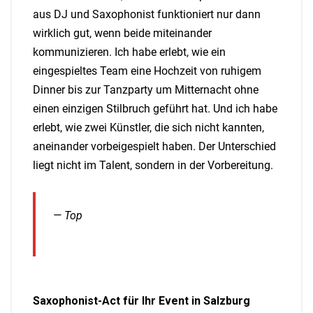
aus DJ und Saxophonist funktioniert nur dann
wirklich gut, wenn beide miteinander
kommunizieren. Ich habe erlebt, wie ein
eingespieltes Team eine Hochzeit von ruhigem
Dinner bis zur Tanzparty um Mitternacht ohne
einen einzigen Stilbruch geführt hat. Und ich habe
erlebt, wie zwei Künstler, die sich nicht kannten,
aneinander vorbeigespielt haben. Der Unterschied
liegt nicht im Talent, sondern in der Vorbereitung.
— Top
Saxophonist-Act für Ihr Event in Salzburg