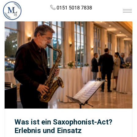
0151 5018 7838
Was ist ein Saxophonist-Act?
Erlebnis und Einsatz