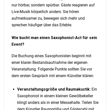
nur hörbar, sondern spürbar. Gäste reagieren auf
Live-Musik körperlich anders: Sie hören
aufmerksamer zu, bewegen sich mehr und
sprechen häufiger über das Erlebte.
Wie bucht man einen Saxophonist-Act für sein
Event?
Die Buchung eines Saxophonisten beginnt mit
einer klaren Bestandsaufnahme der eigenen
Veranstaltung. Folgende Punkte sollten Sie vor
dem ersten Gespräch mit einem Künstler klären:
Veranstaltungsgröße und Raumakustik:
Ein
Saxophonist in einem kleinen Gewölbekeller
klingt anders als in einer Messehalle. Teilen Sie
dem Künstler Raumgröße und Gästezahl mit.