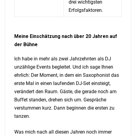
drei wichtigsten
Erfolgsfaktoren.
Meine Einschätzung nach über 20 Jahren auf
der Bühne
Ich habe in mehr als zwei Jahrzehnten als DJ
unzählige Events begleitet. Und ich sage Ihnen
ehrlich: Der Moment, in dem ein Saxophonist das
erste Mal in einen laufenden DJ-Set einsteigt,
verändert den Raum. Gäste, die gerade noch am
Buffet standen, drehen sich um. Gespräche
verstummen kurz. Dann beginnen die ersten zu
tanzen.
Was mich nach all diesen Jahren noch immer