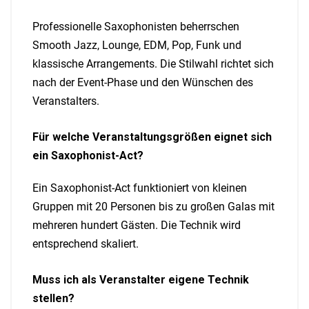
Professionelle Saxophonisten beherrschen
Smooth Jazz, Lounge, EDM, Pop, Funk und
klassische Arrangements. Die Stilwahl richtet sich
nach der Event-Phase und den Wünschen des
Veranstalters.
Für welche Veranstaltungsgrößen eignet sich
ein Saxophonist-Act?
Ein Saxophonist-Act funktioniert von kleinen
Gruppen mit 20 Personen bis zu großen Galas mit
mehreren hundert Gästen. Die Technik wird
entsprechend skaliert.
Muss ich als Veranstalter eigene Technik
stellen?