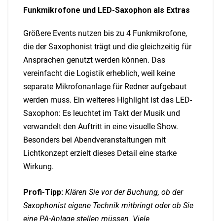
Funkmikrofone und LED-Saxophon als Extras
Größere Events nutzen bis zu 4 Funkmikrofone,
die der Saxophonist trägt und die gleichzeitig für
Ansprachen genutzt werden können. Das
vereinfacht die Logistik erheblich, weil keine
separate Mikrofonanlage für Redner aufgebaut
werden muss. Ein weiteres Highlight ist das LED-
Saxophon: Es leuchtet im Takt der Musik und
verwandelt den Auftritt in eine visuelle Show.
Besonders bei Abendveranstaltungen mit
Lichtkonzept erzielt dieses Detail eine starke
Wirkung.
Profi-Tipp:
Klären Sie vor der Buchung, ob der
Saxophonist eigene Technik mitbringt oder ob Sie
eine PA-Anlage stellen müssen. Viele