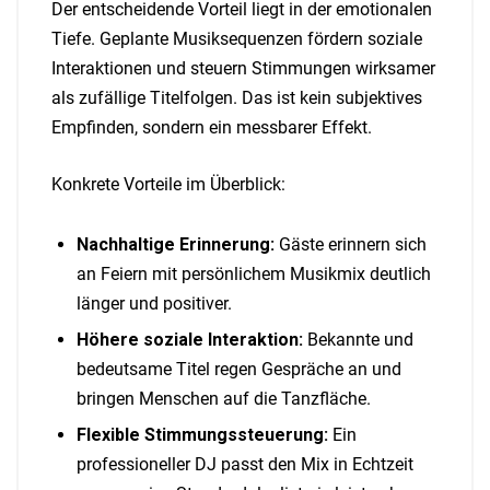
Der entscheidende Vorteil liegt in der emotionalen
Tiefe. Geplante Musiksequenzen fördern soziale
Interaktionen und steuern Stimmungen wirksamer
als zufällige Titelfolgen. Das ist kein subjektives
Empfinden, sondern ein messbarer Effekt.
Konkrete Vorteile im Überblick:
Nachhaltige Erinnerung:
Gäste erinnern sich
an Feiern mit persönlichem Musikmix deutlich
länger und positiver.
Höhere soziale Interaktion:
Bekannte und
bedeutsame Titel regen Gespräche an und
bringen Menschen auf die Tanzfläche.
Flexible Stimmungssteuerung:
Ein
professioneller DJ passt den Mix in Echtzeit