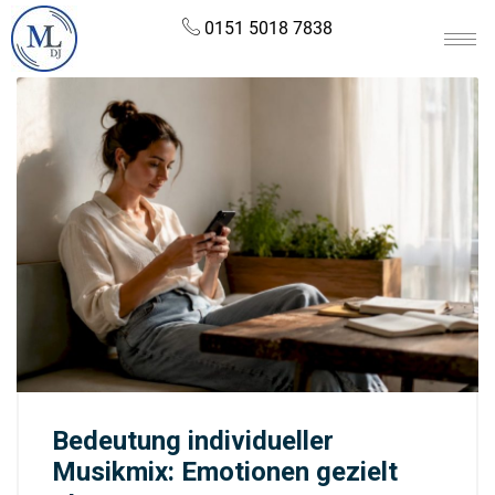
0151 5018 7838
Bedeutung individueller
Musikmix: Emotionen gezielt