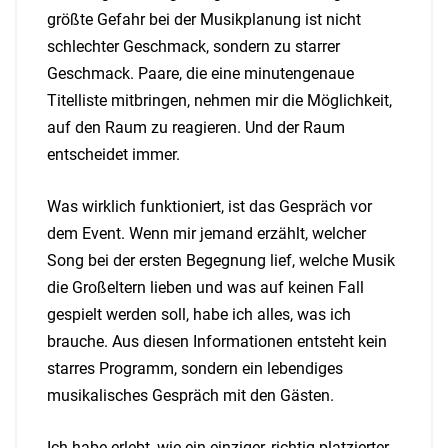
größte Gefahr bei der Musikplanung ist nicht
schlechter Geschmack, sondern zu starrer
Geschmack. Paare, die eine minutengenaue
Titelliste mitbringen, nehmen mir die Möglichkeit,
auf den Raum zu reagieren. Und der Raum
entscheidet immer.
Was wirklich funktioniert, ist das Gespräch vor
dem Event. Wenn mir jemand erzählt, welcher
Song bei der ersten Begegnung lief, welche Musik
die Großeltern lieben und was auf keinen Fall
gespielt werden soll, habe ich alles, was ich
brauche. Aus diesen Informationen entsteht kein
starres Programm, sondern ein lebendiges
musikalisches Gespräch mit den Gästen.
Ich habe erlebt, wie ein einziger, richtig platzierter