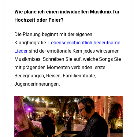
Wie plane ich einen individuellen Musikmix für
Hochzeit oder Feier?
Die Planung beginnt mit der eigenen
Klangbiografie.
Lebensgeschichtlich bedeutsame
Lieder
sind der emotionale Kern jedes wirksamen
Musikmixes. Schreiben Sie auf, welche Songs Sie
mit prägenden Momenten verbinden: erste
Begegnungen, Reisen, Familienrituale,
Jugenderinnerungen.