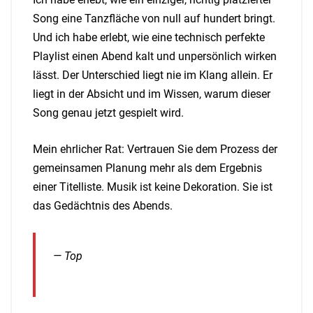
Song eine Tanzfläche von null auf hundert bringt.
Und ich habe erlebt, wie eine technisch perfekte
Playlist einen Abend kalt und unpersönlich wirken
lässt. Der Unterschied liegt nie im Klang allein. Er
liegt in der Absicht und im Wissen, warum dieser
Song genau jetzt gespielt wird.
Mein ehrlicher Rat: Vertrauen Sie dem Prozess der
gemeinsamen Planung mehr als dem Ergebnis
einer Titelliste. Musik ist keine Dekoration. Sie ist
das Gedächtnis des Abends.
— Top