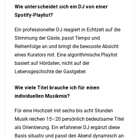
Wie unterscheidet sich ein DJ von einer
Spotify-Playlist?
Ein professioneller DJ reagiert in Echtzeit auf die
Stimmung der Gäste, passt Tempo und
Reihenfolge an und bringt die bewusste Absicht
eines Kurators mit. Eine algorithmische Playlist
basiert auf Hördaten, nicht auf der
Lebensgeschichte der Gastgeber.
Wie viele Titel brauche ich für einen
individuellen Musikmix?
Für eine Hochzeit mit sechs bis acht Stunden
Musik reichen 15–20 persönlich bedeutsame Titel
als Orientierung. Ein erfahrener DJ ergänzt diese
Basis situativ und passt den Abend dynamisch an