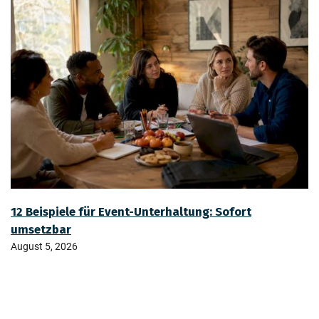
12 Beispiele für Event-Unterhaltung: Sofort
umsetzbar
August 5, 2026