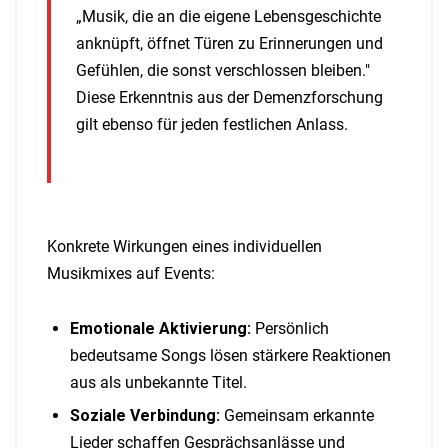
„Musik, die an die eigene Lebensgeschichte
anknüpft, öffnet Türen zu Erinnerungen und
Gefühlen, die sonst verschlossen bleiben."
Diese Erkenntnis aus der Demenzforschung
gilt ebenso für jeden festlichen Anlass.
Konkrete Wirkungen eines individuellen
Musikmixes auf Events:
Emotionale Aktivierung:
Persönlich
bedeutsame Songs lösen stärkere Reaktionen
aus als unbekannte Titel.
Soziale Verbindung:
Gemeinsam erkannte
Lieder schaffen Gesprächsanlässe und