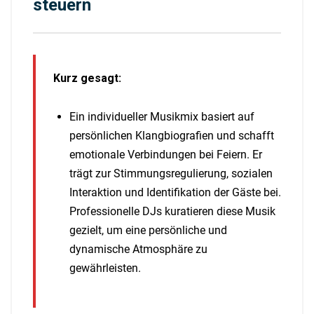
steuern
Kurz gesagt:
Ein individueller Musikmix basiert auf
persönlichen Klangbiografien und schafft
emotionale Verbindungen bei Feiern. Er
trägt zur Stimmungsregulierung, sozialen
Interaktion und Identifikation der Gäste bei.
Professionelle DJs kuratieren diese Musik
gezielt, um eine persönliche und
dynamische Atmosphäre zu
gewährleisten.