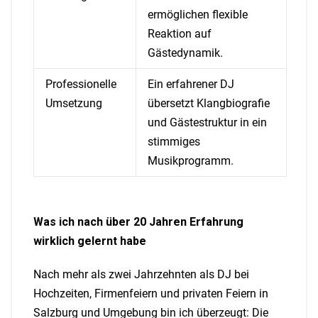
ermöglichen flexible
Reaktion auf
Gästedynamik.
Professionelle
Ein erfahrener DJ
Umsetzung
übersetzt Klangbiografie
und Gästestruktur in ein
stimmiges
Musikprogramm.
Was ich nach über 20 Jahren Erfahrung
wirklich gelernt habe
Nach mehr als zwei Jahrzehnten als DJ bei
Hochzeiten, Firmenfeiern und privaten Feiern in
Salzburg und Umgebung bin ich überzeugt: Die