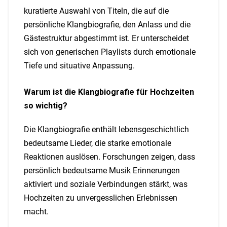
kuratierte Auswahl von Titeln, die auf die
persönliche Klangbiografie, den Anlass und die
Gästestruktur abgestimmt ist. Er unterscheidet
sich von generischen Playlists durch emotionale
Tiefe und situative Anpassung.
Warum ist die Klangbiografie für Hochzeiten
so wichtig?
Die Klangbiografie enthält lebensgeschichtlich
bedeutsame Lieder, die starke emotionale
Reaktionen auslösen. Forschungen zeigen, dass
persönlich bedeutsame Musik Erinnerungen
aktiviert und soziale Verbindungen stärkt, was
Hochzeiten zu unvergesslichen Erlebnissen
macht.