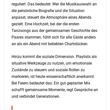
reguliert. Das bedeutet: Wer die Musikauswahl an
die persönliche Biografie und die Situation
anpasst, steuert die Atmosphäre eines Abends
gezielt. Eine Hochzeit, bei der die ersten
Tanzsongs aus der gemeinsamen Geschichte des
Paares stammen, fühlt sich für alle Gäste anders
an als ein Abend mit beliebten Chartstücken.
Hinzu kommt die soziale Dimension. Playlists als
situative Werkzeuge zu nutzen, um emotionale
Zustände zu steuern und soziale Rollen zu
markieren, ist heute wissenschaftlich anerkannt.
Bei Feiern bedeutet das: Ein gut geplanter Mix
schafft gemeinsame Momente, regt Gespräche an
und verbindet Generationen.