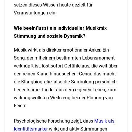
setzen dieses Wissen heute gezielt für
Veranstaltungen ein.
Wie beeinflusst ein individueller Musikmix
Stimmung und soziale Dynamik?
Musik wirkt als direkter emotionaler Anker. Ein
Song, der mit einem bestimmten Lebensmoment
verknüpft ist, löst sofort Gefühle aus, die weit über
den reinen Klang hinausgehen. Genau das macht
die Klangbiografie, also die Sammlung persönlich
bedeutsamer Lieder aus dem eigenen Leben, zum
wirkungsvollsten Werkzeug bei der Planung von
Feiern.
Psychologische Forschung zeigt, dass
Musik als
Identitätsmarker
wirkt und aktiv Stimmungen