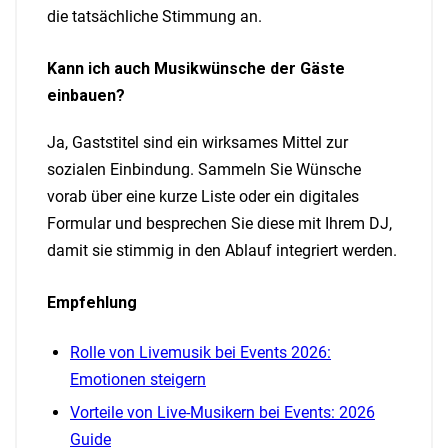
die tatsächliche Stimmung an.
Kann ich auch Musikwünsche der Gäste
einbauen?
Ja, Gaststitel sind ein wirksames Mittel zur
sozialen Einbindung. Sammeln Sie Wünsche
vorab über eine kurze Liste oder ein digitales
Formular und besprechen Sie diese mit Ihrem DJ,
damit sie stimmig in den Ablauf integriert werden.
Empfehlung
Rolle von Livemusik bei Events 2026:
Emotionen steigern
Vorteile von Live-Musikern bei Events: 2026
Guide