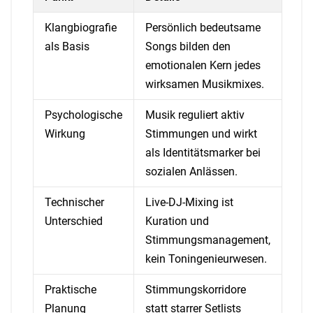
Klangbiografie
Persönlich bedeutsame
als Basis
Songs bilden den
emotionalen Kern jedes
wirksamen Musikmixes.
Psychologische
Musik reguliert aktiv
Wirkung
Stimmungen und wirkt
als Identitätsmarker bei
sozialen Anlässen.
Technischer
Live-DJ-Mixing ist
Unterschied
Kuration und
Stimmungsmanagement,
kein Toningenieurwesen.
Praktische
Stimmungskorridore
Planung
statt starrer Setlists