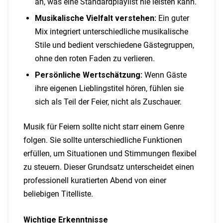
an, was eine Standardplaylist nie leisten kann.
Musikalische Vielfalt verstehen:
Ein guter
Mix integriert unterschiedliche musikalische
Stile und bedient verschiedene Gästegruppen,
ohne den roten Faden zu verlieren.
Persönliche Wertschätzung:
Wenn Gäste
ihre eigenen Lieblingstitel hören, fühlen sie
sich als Teil der Feier, nicht als Zuschauer.
Musik für Feiern sollte nicht starr einem Genre
folgen. Sie sollte unterschiedliche Funktionen
erfüllen, um Situationen und Stimmungen flexibel
zu steuern. Dieser Grundsatz unterscheidet einen
professionell kuratierten Abend von einer
beliebigen Titelliste.
Wichtige Erkenntnisse