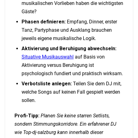
musikalischen Vorlieben haben die wichtigsten
Gäste?
Phasen definieren:
Empfang, Dinner, erster
Tanz, Partyphase und Ausklang brauchen
jeweils eigene musikalische Logik.
Aktivierung und Beruhigung abwechseln:
Situative Musikauswahl
auf Basis von
Aktivierung versus Beruhigung ist
psychologisch fundiert und praktisch wirksam.
Verbotsliste anlegen:
Teilen Sie dem DJ mit,
welche Songs auf keinen Fall gespielt werden
sollen.
Profi-Tipp:
Planen Sie keine starren Setlists,
sondern Stimmungskorridore. Ein erfahrener DJ
wie Top-dj-salzburg kann innerhalb dieser