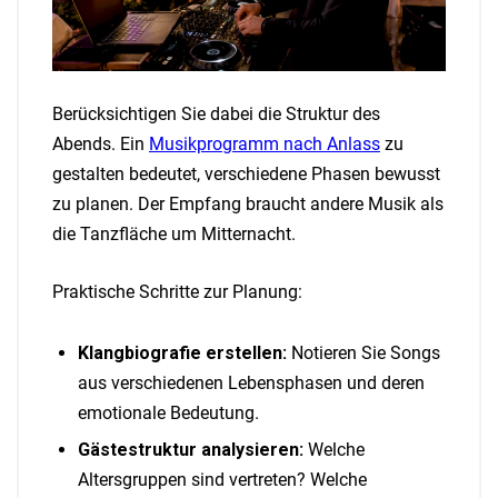
Berücksichtigen Sie dabei die Struktur des
Abends. Ein
Musikprogramm nach Anlass
zu
gestalten bedeutet, verschiedene Phasen bewusst
zu planen. Der Empfang braucht andere Musik als
die Tanzfläche um Mitternacht.
Praktische Schritte zur Planung:
Klangbiografie erstellen:
Notieren Sie Songs
aus verschiedenen Lebensphasen und deren
emotionale Bedeutung.
Gästestruktur analysieren:
Welche
Altersgruppen sind vertreten? Welche