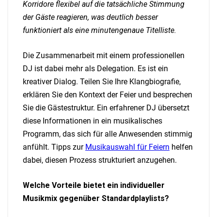
Korridore flexibel auf die tatsächliche Stimmung
der Gäste reagieren, was deutlich besser
funktioniert als eine minutengenaue Titelliste.
Die Zusammenarbeit mit einem professionellen
DJ ist dabei mehr als Delegation. Es ist ein
kreativer Dialog. Teilen Sie Ihre Klangbiografie,
erklären Sie den Kontext der Feier und besprechen
Sie die Gästestruktur. Ein erfahrener DJ übersetzt
diese Informationen in ein musikalisches
Programm, das sich für alle Anwesenden stimmig
anfühlt. Tipps zur
Musikauswahl für Feiern
helfen
dabei, diesen Prozess strukturiert anzugehen.
Welche Vorteile bietet ein individueller
Musikmix gegenüber Standardplaylists?