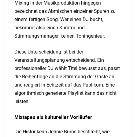
Mixing in der Musikproduktion hingegen
bezeichnet das Abmischen einzelner Spuren zu
einem fertigen Song. Wer einen DJ bucht,
bekommt also einen Kurator und
Stimmungsmanager, keinen Toningenieur.
Diese Unterscheidung ist bei der
Veranstaltungsplanung entscheidend. Ein
professioneller DJ wählt Titel bewusst aus, passt
die Reihenfolge an die Stimmung der Gäste an
und reagiert in Echtzeit auf das Publikum. Eine
algorithmisch generierte Playlist kann das nicht
leisten.
Mixtapes als kultureller Vorläufer
Die Historikerin Jehnie Burns beschreibt, wie