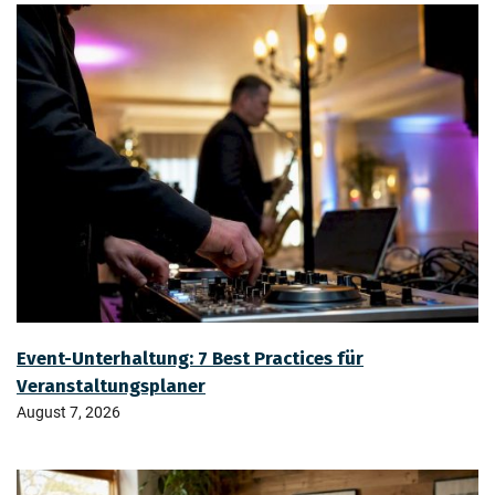
Event-Unterhaltung: 7 Best Practices für
Veranstaltungsplaner
August 7, 2026