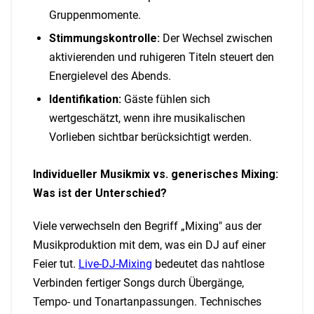
Gruppenmomente.
Stimmungskontrolle:
Der Wechsel zwischen
aktivierenden und ruhigeren Titeln steuert den
Energielevel des Abends.
Identifikation:
Gäste fühlen sich
wertgeschätzt, wenn ihre musikalischen
Vorlieben sichtbar berücksichtigt werden.
Individueller Musikmix vs. generisches Mixing:
Was ist der Unterschied?
Viele verwechseln den Begriff „Mixing" aus der
Musikproduktion mit dem, was ein DJ auf einer
Feier tut.
Live-DJ-Mixing
bedeutet das nahtlose
Verbinden fertiger Songs durch Übergänge,
Tempo- und Tonartanpassungen. Technisches