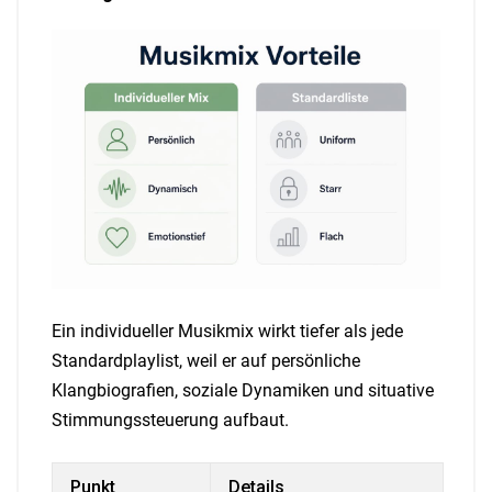
Ein individueller Musikmix wirkt tiefer als jede
Standardplaylist, weil er auf persönliche
Klangbiografien, soziale Dynamiken und situative
Stimmungssteuerung aufbaut.
Punkt
Details