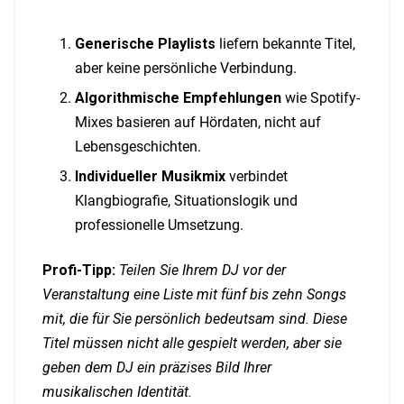
Generische Playlists
liefern bekannte Titel,
aber keine persönliche Verbindung.
Algorithmische Empfehlungen
wie Spotify-
Mixes basieren auf Hördaten, nicht auf
Lebensgeschichten.
Individueller Musikmix
verbindet
Klangbiografie, Situationslogik und
professionelle Umsetzung.
Profi-Tipp:
Teilen Sie Ihrem DJ vor der
Veranstaltung eine Liste mit fünf bis zehn Songs
mit, die für Sie persönlich bedeutsam sind. Diese
Titel müssen nicht alle gespielt werden, aber sie
geben dem DJ ein präzises Bild Ihrer
musikalischen Identität.