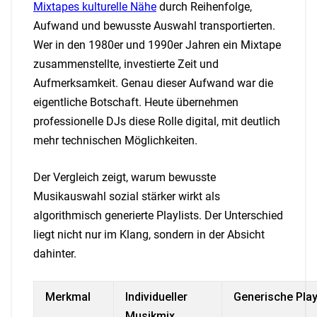
Mixtapes kulturelle Nähe
durch Reihenfolge,
Aufwand und bewusste Auswahl transportierten.
Wer in den 1980er und 1990er Jahren ein Mixtape
zusammenstellte, investierte Zeit und
Aufmerksamkeit. Genau dieser Aufwand war die
eigentliche Botschaft. Heute übernehmen
professionelle DJs diese Rolle digital, mit deutlich
mehr technischen Möglichkeiten.
Der Vergleich zeigt, warum bewusste
Musikauswahl sozial stärker wirkt als
algorithmisch generierte Playlists. Der Unterschied
liegt nicht nur im Klang, sondern in der Absicht
dahinter.
Merkmal
Individueller
Generische Play
Musikmix