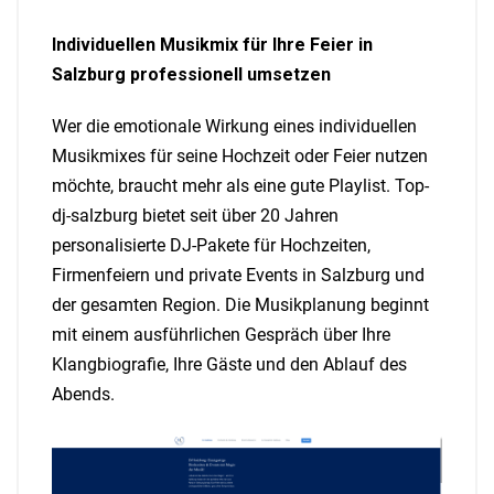
Individuellen Musikmix für Ihre Feier in
Salzburg professionell umsetzen
Wer die emotionale Wirkung eines individuellen
Musikmixes für seine Hochzeit oder Feier nutzen
möchte, braucht mehr als eine gute Playlist. Top-
dj-salzburg bietet seit über 20 Jahren
personalisierte DJ-Pakete für Hochzeiten,
Firmenfeiern und private Events in Salzburg und
der gesamten Region. Die Musikplanung beginnt
mit einem ausführlichen Gespräch über Ihre
Klangbiografie, Ihre Gäste und den Ablauf des
Abends.