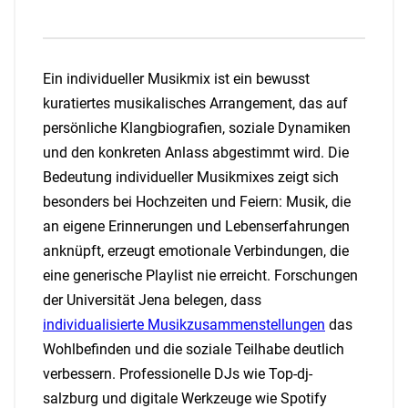
Ein individueller Musikmix ist ein bewusst
kuratiertes musikalisches Arrangement, das auf
persönliche Klangbiografien, soziale Dynamiken
und den konkreten Anlass abgestimmt wird. Die
Bedeutung individueller Musikmixes zeigt sich
besonders bei Hochzeiten und Feiern: Musik, die
an eigene Erinnerungen und Lebenserfahrungen
anknüpft, erzeugt emotionale Verbindungen, die
eine generische Playlist nie erreicht. Forschungen
der Universität Jena belegen, dass
individualisierte Musikzusammenstellungen
das
Wohlbefinden und die soziale Teilhabe deutlich
verbessern. Professionelle DJs wie Top-dj-
salzburg und digitale Werkzeuge wie Spotify