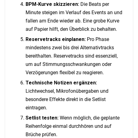
BPM-Kurve skizzieren:
Die Beats per
Minute steigen im Verlauf des Events an und
fallen am Ende wieder ab. Eine grobe Kurve
auf Papier hilft, den Überblick zu behalten.
Reservetracks einplanen:
Pro Phase
mindestens zwei bis drei Alternativtracks
bereithalten. Reservetracks sind essenziell,
um auf Stimmungsschwankungen oder
Verzögerungen flexibel zu reagieren.
Technische Notizen ergänzen:
Lichtwechsel, Mikrofonübergaben und
besondere Effekte direkt in die Setlist
eintragen.
Setlist testen:
Wenn möglich, die geplante
Reihenfolge einmal durchhören und auf
Brüche prüfen.