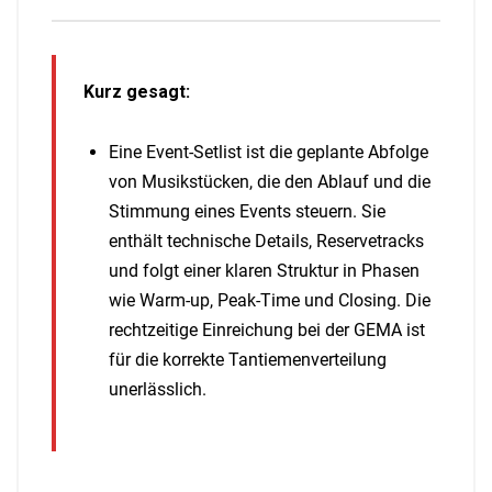
Kurz gesagt:
Eine Event-Setlist ist die geplante Abfolge
von Musikstücken, die den Ablauf und die
Stimmung eines Events steuern. Sie
enthält technische Details, Reservetracks
und folgt einer klaren Struktur in Phasen
wie Warm-up, Peak-Time und Closing. Die
rechtzeitige Einreichung bei der GEMA ist
für die korrekte Tantiemenverteilung
unerlässlich.