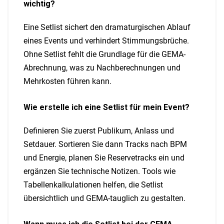
wichtig?
Eine Setlist sichert den dramaturgischen Ablauf
eines Events und verhindert Stimmungsbrüche.
Ohne Setlist fehlt die Grundlage für die GEMA-
Abrechnung, was zu Nachberechnungen und
Mehrkosten führen kann.
Wie erstelle ich eine Setlist für mein Event?
Definieren Sie zuerst Publikum, Anlass und
Setdauer. Sortieren Sie dann Tracks nach BPM
und Energie, planen Sie Reservetracks ein und
ergänzen Sie technische Notizen. Tools wie
Tabellenkalkulationen helfen, die Setlist
übersichtlich und GEMA-tauglich zu gestalten.