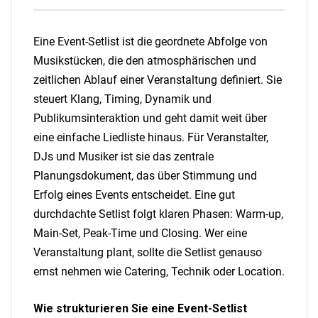
Eine Event-Setlist ist die geordnete Abfolge von
Musikstücken, die den atmosphärischen und
zeitlichen Ablauf einer Veranstaltung definiert. Sie
steuert Klang, Timing, Dynamik und
Publikumsinteraktion und geht damit weit über
eine einfache Liedliste hinaus. Für Veranstalter,
DJs und Musiker ist sie das zentrale
Planungsdokument, das über Stimmung und
Erfolg eines Events entscheidet. Eine gut
durchdachte Setlist folgt klaren Phasen: Warm-up,
Main-Set, Peak-Time und Closing. Wer eine
Veranstaltung plant, sollte die Setlist genauso
ernst nehmen wie Catering, Technik oder Location.
Wie strukturieren Sie eine Event-Setlist