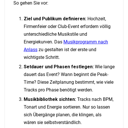
So gehen Sie vor:
Ziel und Publikum definieren:
Hochzeit,
Firmenfeier oder Club-Event erfordern völlig
unterschiedliche Musikstile und
Energiekurven. Das
Musikprogramm nach
Anlass
zu gestalten ist der erste und
wichtigste Schritt.
Setdauer und Phasen festlegen:
Wie lange
dauert das Event? Wann beginnt die Peak-
Time? Diese Zeitplanung bestimmt, wie viele
Tracks pro Phase benötigt werden.
Musikbibliothek sichten:
Tracks nach BPM,
Tonart und Energie sortieren. Nur so lassen
sich Übergänge planen, die klingen, als
wären sie selbstverständlich.