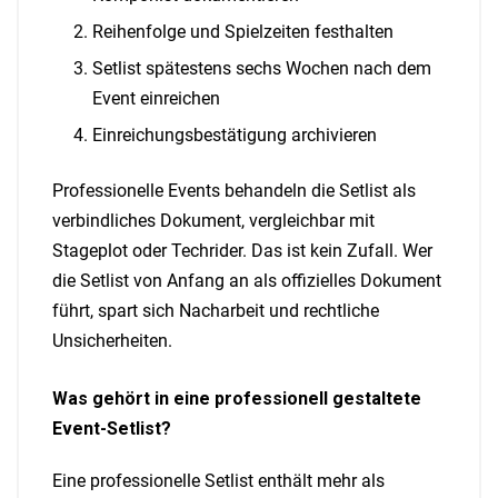
Reihenfolge und Spielzeiten festhalten
Setlist spätestens sechs Wochen nach dem
Event einreichen
Einreichungsbestätigung archivieren
Professionelle Events behandeln die Setlist als
verbindliches Dokument, vergleichbar mit
Stageplot oder Techrider. Das ist kein Zufall. Wer
die Setlist von Anfang an als offizielles Dokument
führt, spart sich Nacharbeit und rechtliche
Unsicherheiten.
Was gehört in eine professionell gestaltete
Event-Setlist?
Eine professionelle Setlist enthält mehr als