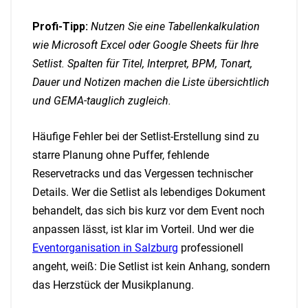
Profi-Tipp:
Nutzen Sie eine Tabellenkalkulation
wie Microsoft Excel oder Google Sheets für Ihre
Setlist. Spalten für Titel, Interpret, BPM, Tonart,
Dauer und Notizen machen die Liste übersichtlich
und GEMA-tauglich zugleich.
Häufige Fehler bei der Setlist-Erstellung sind zu
starre Planung ohne Puffer, fehlende
Reservetracks und das Vergessen technischer
Details. Wer die Setlist als lebendiges Dokument
behandelt, das sich bis kurz vor dem Event noch
anpassen lässt, ist klar im Vorteil. Und wer die
Eventorganisation in Salzburg
professionell
angeht, weiß: Die Setlist ist kein Anhang, sondern
das Herzstück der Musikplanung.