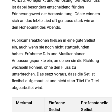
Aufbau, Höhepunkt und Auflösung. Der Abschluss
ist dabei besonders entscheidend für den
Erinnerungswert der Veranstaltung. Gäste erinnern
sich an das letzte Lied oft genauso stark wie an
den Höhepunkt des Abends.
Publikumsreaktionen fließen in eine gute Setlist
ein, auch wenn sie noch nicht stattgefunden
haben. Erfahrene DJs und Musiker planen
Anpassungspunkte ein, an denen sie die Richtung
wechseln können, ohne den Fluss zu
unterbrechen. Das setzt voraus, dass die Setlist
flexibel aufgebaut ist und nicht starr Titel für Titel
abgearbeitet wird.
Merkmal
Einfache
Professionelle
Setlist
Setlist