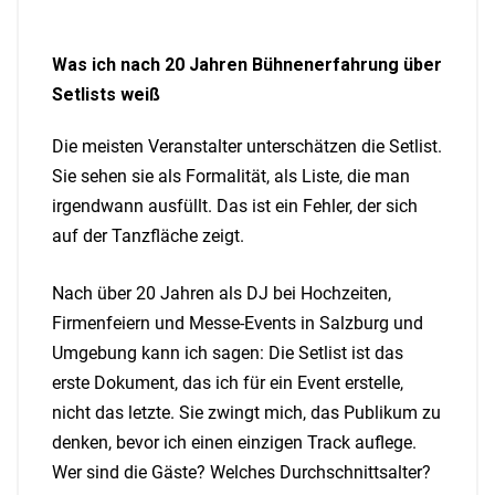
Was ich nach 20 Jahren Bühnenerfahrung über
Setlists weiß
Die meisten Veranstalter unterschätzen die Setlist.
Sie sehen sie als Formalität, als Liste, die man
irgendwann ausfüllt. Das ist ein Fehler, der sich
auf der Tanzfläche zeigt.
Nach über 20 Jahren als DJ bei Hochzeiten,
Firmenfeiern und Messe-Events in Salzburg und
Umgebung kann ich sagen: Die Setlist ist das
erste Dokument, das ich für ein Event erstelle,
nicht das letzte. Sie zwingt mich, das Publikum zu
denken, bevor ich einen einzigen Track auflege.
Wer sind die Gäste? Welches Durchschnittsalter?