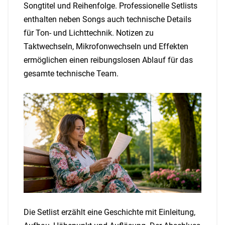
Songtitel und Reihenfolge. Professionelle Setlists
enthalten neben Songs auch technische Details
für Ton- und Lichttechnik. Notizen zu
Taktwechseln, Mikrofonwechseln und Effekten
ermöglichen einen reibungslosen Ablauf für das
gesamte technische Team.
Die Setlist erzählt eine Geschichte mit Einleitung,