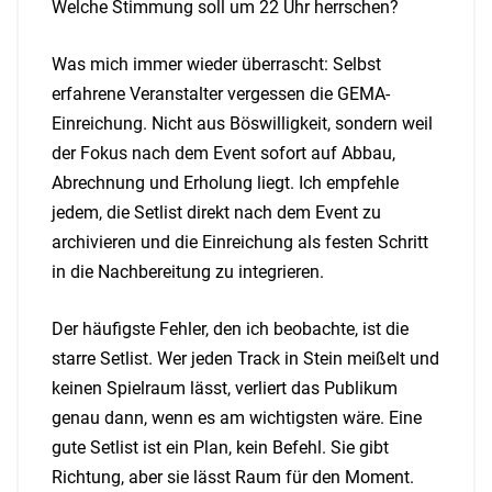
Welche Stimmung soll um 22 Uhr herrschen?
Was mich immer wieder überrascht: Selbst
erfahrene Veranstalter vergessen die GEMA-
Einreichung. Nicht aus Böswilligkeit, sondern weil
der Fokus nach dem Event sofort auf Abbau,
Abrechnung und Erholung liegt. Ich empfehle
jedem, die Setlist direkt nach dem Event zu
archivieren und die Einreichung als festen Schritt
in die Nachbereitung zu integrieren.
Der häufigste Fehler, den ich beobachte, ist die
starre Setlist. Wer jeden Track in Stein meißelt und
keinen Spielraum lässt, verliert das Publikum
genau dann, wenn es am wichtigsten wäre. Eine
gute Setlist ist ein Plan, kein Befehl. Sie gibt
Richtung, aber sie lässt Raum für den Moment.