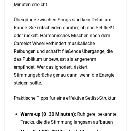
Minuten erreicht.
Übergänge zwischen Songs sind kein Detail am
Rande. Sie entscheiden darüber, ob das Set fließt
oder ruckelt. Harmonisches Mischen nach dem
Camelot Wheel verhindert musikalische
Reibungen und schafft fließende Übergänge, die
das Publikum unbewusst als angenehm
empfindet. Wer das ignoriert, riskiert
Stimmungsbrüche genau dann, wenn die Energie
steigen sollte.
Praktische Tipps für eine effektive Setlist-Struktur:
Warm-up (0–30 Minuten):
Ruhigere, bekannte
Tracks, die die Stimmung langsam aufbauen