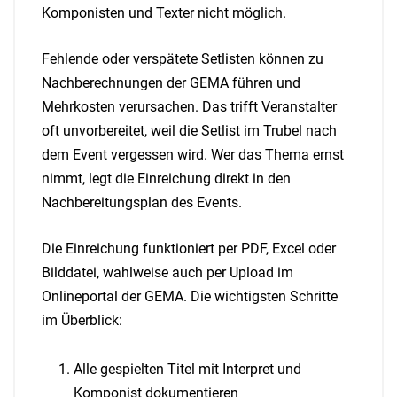
Komponisten und Texter nicht möglich.
Fehlende oder verspätete Setlisten können zu
Nachberechnungen der GEMA führen und
Mehrkosten verursachen. Das trifft Veranstalter
oft unvorbereitet, weil die Setlist im Trubel nach
dem Event vergessen wird. Wer das Thema ernst
nimmt, legt die Einreichung direkt in den
Nachbereitungsplan des Events.
Die Einreichung funktioniert per PDF, Excel oder
Bilddatei, wahlweise auch per Upload im
Onlineportal der GEMA. Die wichtigsten Schritte
im Überblick:
Alle gespielten Titel mit Interpret und
Komponist dokumentieren