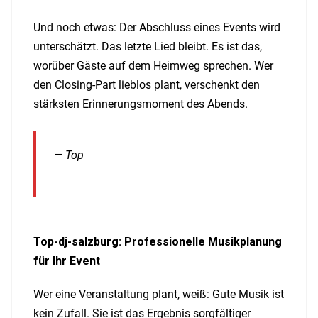
Und noch etwas: Der Abschluss eines Events wird
unterschätzt. Das letzte Lied bleibt. Es ist das,
worüber Gäste auf dem Heimweg sprechen. Wer
den Closing-Part lieblos plant, verschenkt den
stärksten Erinnerungsmoment des Abends.
— Top
Top-dj-salzburg: Professionelle Musikplanung
für Ihr Event
Wer eine Veranstaltung plant, weiß: Gute Musik ist
kein Zufall. Sie ist das Ergebnis sorgfältiger