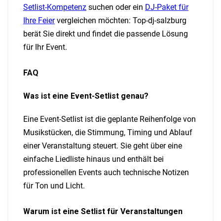
Setlist-Kompetenz
suchen oder ein
DJ-Paket für
Ihre Feier
vergleichen möchten: Top-dj-salzburg
berät Sie direkt und findet die passende Lösung
für Ihr Event.
FAQ
Was ist eine Event-Setlist genau?
Eine Event-Setlist ist die geplante Reihenfolge von
Musikstücken, die Stimmung, Timing und Ablauf
einer Veranstaltung steuert. Sie geht über eine
einfache Liedliste hinaus und enthält bei
professionellen Events auch technische Notizen
für Ton und Licht.
Warum ist eine Setlist für Veranstaltungen