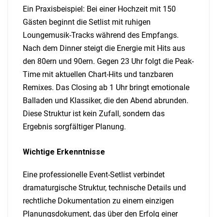
Ein Praxisbeispiel: Bei einer Hochzeit mit 150
Gästen beginnt die Setlist mit ruhigen
Loungemusik-Tracks während des Empfangs.
Nach dem Dinner steigt die Energie mit Hits aus
den 80ern und 90ern. Gegen 23 Uhr folgt die Peak-
Time mit aktuellen Chart-Hits und tanzbaren
Remixes. Das Closing ab 1 Uhr bringt emotionale
Balladen und Klassiker, die den Abend abrunden.
Diese Struktur ist kein Zufall, sondern das
Ergebnis sorgfältiger Planung.
Wichtige Erkenntnisse
Eine professionelle Event-Setlist verbindet
dramaturgische Struktur, technische Details und
rechtliche Dokumentation zu einem einzigen
Planungsdokument, das über den Erfolg einer