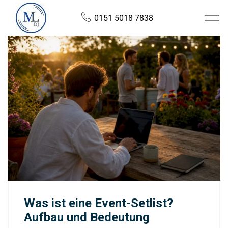
0151 5018 7838
Was ist eine Event-Setlist?
Aufbau und Bedeutung