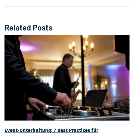
Related Posts
Event-Unterhaltung: 7 Best Practices für