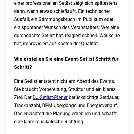
einer professionellen Setlist zeigt sich spätestens
dann, wenn etwas schiefläuft. Ein technischer
Ausfall, ein Stimmungsbruch im Publikum oder
ein spontaner Wunsch des Veranstalters: Wer eine
durchdachte Setlist hat, reagiert schnell. Wer keine
hat, improvisiert auf Kosten der Qualität.
Wie erstellen Sie eine Event-Setlist Schritt für
Schritt?
Eine Setlist entsteht nicht am Abend des Events.
Sie braucht Vorbereitung, Struktur und ein klares
Ziel. Der
DJ-Setlist-Planer
berücksichtigt Setdauer,
Trackanzahl, BPM-Übergänge und Energieverlauf.
Das erleichtert die Planung erheblich und schafft
eine klare musikalische Richtung.