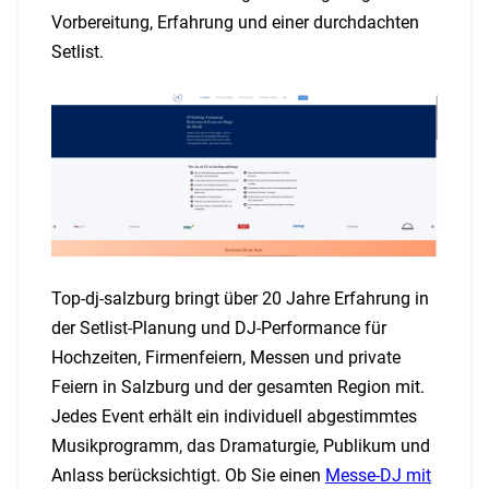
Vorbereitung, Erfahrung und einer durchdachten
Setlist.
Top-dj-salzburg bringt über 20 Jahre Erfahrung in
der Setlist-Planung und DJ-Performance für
Hochzeiten, Firmenfeiern, Messen und private
Feiern in Salzburg und der gesamten Region mit.
Jedes Event erhält ein individuell abgestimmtes
Musikprogramm, das Dramaturgie, Publikum und
Anlass berücksichtigt. Ob Sie einen
Messe-DJ mit