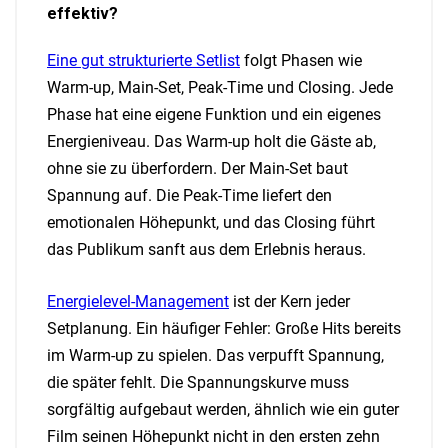
effektiv?
Eine gut strukturierte Setlist
folgt Phasen wie
Warm-up, Main-Set, Peak-Time und Closing. Jede
Phase hat eine eigene Funktion und ein eigenes
Energieniveau. Das Warm-up holt die Gäste ab,
ohne sie zu überfordern. Der Main-Set baut
Spannung auf. Die Peak-Time liefert den
emotionalen Höhepunkt, und das Closing führt
das Publikum sanft aus dem Erlebnis heraus.
Energielevel-Management
ist der Kern jeder
Setplanung. Ein häufiger Fehler: Große Hits bereits
im Warm-up zu spielen. Das verpufft Spannung,
die später fehlt. Die Spannungskurve muss
sorgfältig aufgebaut werden, ähnlich wie ein guter
Film seinen Höhepunkt nicht in den ersten zehn