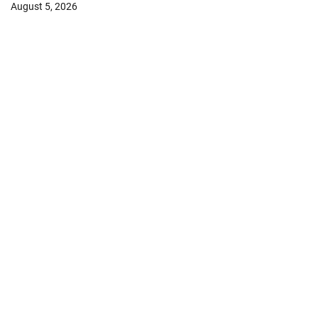
August 5, 2026