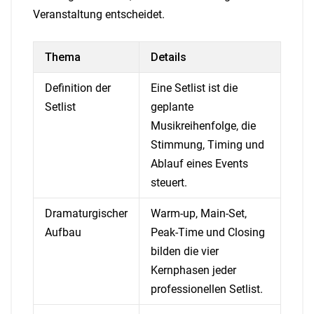
Veranstaltung entscheidet.
Thema
Details
Definition der
Eine Setlist ist die
Setlist
geplante
Musikreihenfolge, die
Stimmung, Timing und
Ablauf eines Events
steuert.
Dramaturgischer
Warm-up, Main-Set,
Aufbau
Peak-Time und Closing
bilden die vier
Kernphasen jeder
professionellen Setlist.