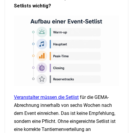
Setlists wichtig?
Veranstalter müssen die Setlist
für die GEMA-
Abrechnung innerhalb von sechs Wochen nach
dem Event einreichen. Das ist keine Empfehlung,
sondern eine Pflicht. Ohne eingereichte Setlist ist
eine korrekte Tantiemenverteilung an