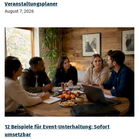
Veranstaltungsplaner
August 7, 2026
12 Beispiele für Event-Unterhaltung: Sofort
umsetzbar