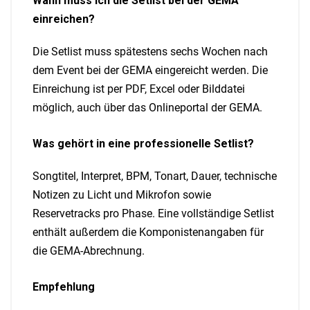
Wann muss ich die Setlist bei der GEMA
einreichen?
Die Setlist muss spätestens sechs Wochen nach
dem Event bei der GEMA eingereicht werden. Die
Einreichung ist per PDF, Excel oder Bilddatei
möglich, auch über das Onlineportal der GEMA.
Was gehört in eine professionelle Setlist?
Songtitel, Interpret, BPM, Tonart, Dauer, technische
Notizen zu Licht und Mikrofon sowie
Reservetracks pro Phase. Eine vollständige Setlist
enthält außerdem die Komponistenangaben für
die GEMA-Abrechnung.
Empfehlung