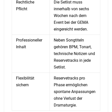
Rechtliche
Die Setlist muss
Pflicht
innerhalb von sechs
Wochen nach dem
Event bei der GEMA
eingereicht werden.
Professioneller
Neben Songtiteln
Inhalt
gehören BPM, Tonart,
technische Notizen und
Reservetracks in jede
Setlist.
Flexibilität
Reservetracks pro
sichern
Phase ermöglichen
spontane Anpassungen
ohne Verlust der
Dramaturgie.