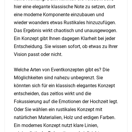
hier eine elegante klassische Note zu setzen, dort
eine moderne Komponente einzubauen und
wieder woanders etwas Rustikales hinzuzufügen.
Das Ergebnis wirkt chaotisch und unausgewogen.
Ein Konzept gibt Ihnen dagegen Klarheit bei jeder
Entscheidung. Sie wissen sofort, ob etwas zu Ihrer
Vision passt oder nicht.
Welche Arten von Eventkonzepten gibt es? Die
Möglichkeiten sind nahezu unbegrenzt. Sie
könnten sich für ein klassisch elegantes Konzept
entscheiden, das zeitlos wirkt und die
Fokussierung auf die Emotionen der Hochzeit legt.
Oder Sie wählen ein rustikales Konzept mit
natürlichen Materialien, Holz und erdigen Farben.
Ein modernes Konzept nutzt klare Linien,