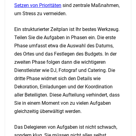
Setzen von Prioritäten
sind zentrale Maßnahmen,
um Stress zu vermeiden.
Ein strukturierter Zeitplan ist Ihr bestes Werkzeug.
Teilen Sie die Aufgaben in Phasen ein. Die erste
Phase umfasst etwa die Auswahl des Datums,
des Ortes und das Festlegen des Budgets. In der
zweiten Phase folgen dann die wichtigeren
Dienstleister wie DJ, Fotograf und Catering. Die
dritte Phase widmet sich den Details wie
Dekoration, Einladungen und der Koordination
aller Beteiligten. Diese Aufteilung verhindert, dass
Sie in einem Moment von zu vielen Aufgaben
gleichzeitig überwältigt werden.
Das Delegieren von Aufgaben ist nicht schwach,
sondern klug. Sie müssen nicht alles selbst