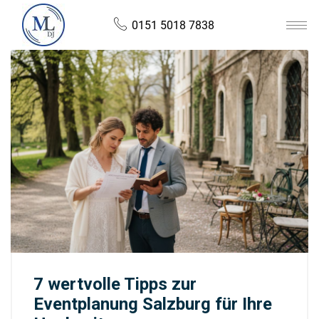
0151 5018 7838
7 wertvolle Tipps zur
Eventplanung Salzburg für Ihre