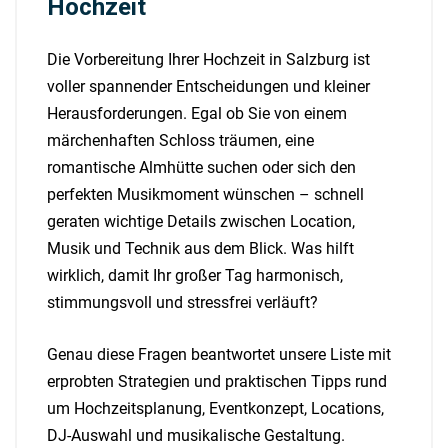
Hochzeit
Die Vorbereitung Ihrer Hochzeit in Salzburg ist
voller spannender Entscheidungen und kleiner
Herausforderungen. Egal ob Sie von einem
märchenhaften Schloss träumen, eine
romantische Almhütte suchen oder sich den
perfekten Musikmoment wünschen – schnell
geraten wichtige Details zwischen Location,
Musik und Technik aus dem Blick. Was hilft
wirklich, damit Ihr großer Tag harmonisch,
stimmungsvoll und stressfrei verläuft?
Genau diese Fragen beantwortet unsere Liste mit
erprobten Strategien und praktischen Tipps rund
um Hochzeitsplanung, Eventkonzept, Locations,
DJ-Auswahl und musikalische Gestaltung.