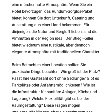
eine märchenhafte Atmosphäre. Wenn Sie ein
Hotel bevorzugen, das Rundum-Sorglos-Paket
bietet, können Sie dort Unterkunft, Catering und
Ausstattung aus einer Hand bekommen. Für
diejenigen, die Natur und Bergluft lieben, sind die
Almhütten in der Region ideal. Der Stiegl-Keller
bietet wiederum eine rustikale, aber dennoch
elegante Atmosphäre mit traditionellem Charakter.
Beim Betrachten einer Location sollten Sie
praktische Dinge beachten. Wie groß ist der Platz?
Passt Ihre Gästezahl dort ohne Gedränge? Gibt es
Parkplätze oder Anfahrtsmöglichkeiten? Wie ist
die Infrastruktur für sanitäre Anlagen, Küche und
Lagerung? Welche Flexibilität gibt es bei der
Raumgestaltung? Diese Fragen mögen