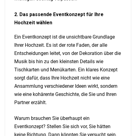
2. Das passende Eventkonzept für Ihre
Hochzeit wählen
Ein Eventkonzept ist die unsichtbare Grundlage
Ihrer Hochzeit. Es ist der rote Faden, der alle
Entscheidungen leitet, von der Dekoration über die
Musik bis hin zu den kleinsten Details wie
Tischkarten und Menükarten. Ein klares Konzept
sorgt dafür, dass Ihre Hochzeit nicht wie eine
Ansammlung verschiedener Ideen wirkt, sondern
wie eine kohärente Geschichte, die Sie und Ihren
Partner erzählt.
Warum brauchen Sie überhaupt ein
Eventkonzept? Stellen Sie sich vor, Sie hätten
keine Richtung. Dann könnten Sie versucht sein,