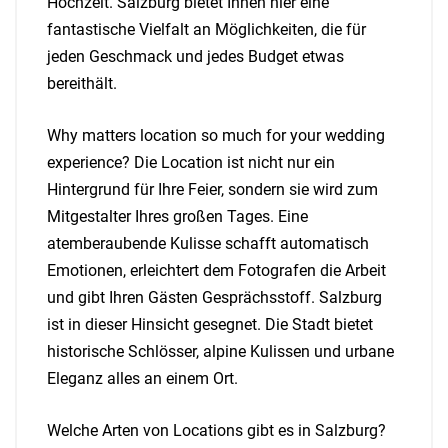
Hochzeit. Salzburg bietet Ihnen hier eine
fantastische Vielfalt an Möglichkeiten, die für
jeden Geschmack und jedes Budget etwas
bereithält.
Why matters location so much for your wedding
experience? Die Location ist nicht nur ein
Hintergrund für Ihre Feier, sondern sie wird zum
Mitgestalter Ihres großen Tages. Eine
atemberaubende Kulisse schafft automatisch
Emotionen, erleichtert dem Fotografen die Arbeit
und gibt Ihren Gästen Gesprächsstoff. Salzburg
ist in dieser Hinsicht gesegnet. Die Stadt bietet
historische Schlösser, alpine Kulissen und urbane
Eleganz alles an einem Ort.
Welche Arten von Locations gibt es in Salzburg?