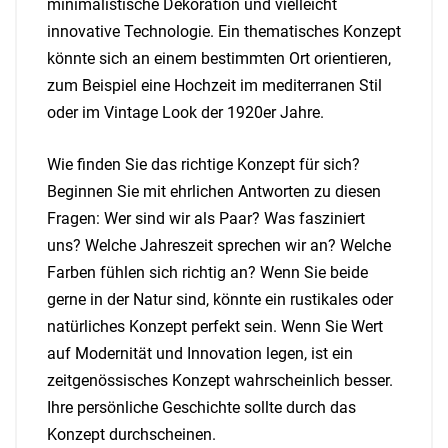
minimalistische Dekoration und vielleicht
innovative Technologie. Ein thematisches Konzept
könnte sich an einem bestimmten Ort orientieren,
zum Beispiel eine Hochzeit im mediterranen Stil
oder im Vintage Look der 1920er Jahre.
Wie finden Sie das richtige Konzept für sich?
Beginnen Sie mit ehrlichen Antworten zu diesen
Fragen: Wer sind wir als Paar? Was fasziniert
uns? Welche Jahreszeit sprechen wir an? Welche
Farben fühlen sich richtig an? Wenn Sie beide
gerne in der Natur sind, könnte ein rustikales oder
natürliches Konzept perfekt sein. Wenn Sie Wert
auf Modernität und Innovation legen, ist ein
zeitgenössisches Konzept wahrscheinlich besser.
Ihre persönliche Geschichte sollte durch das
Konzept durchscheinen.