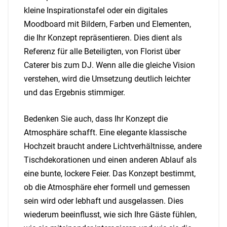
kleine Inspirationstafel oder ein digitales
Moodboard mit Bildern, Farben und Elementen,
die Ihr Konzept repräsentieren. Dies dient als
Referenz für alle Beteiligten, von Florist über
Caterer bis zum DJ. Wenn alle die gleiche Vision
verstehen, wird die Umsetzung deutlich leichter
und das Ergebnis stimmiger.
Bedenken Sie auch, dass Ihr Konzept die
Atmosphäre schafft. Eine elegante klassische
Hochzeit braucht andere Lichtverhältnisse, andere
Tischdekorationen und einen anderen Ablauf als
eine bunte, lockere Feier. Das Konzept bestimmt,
ob die Atmosphäre eher formell und gemessen
sein wird oder lebhaft und ausgelassen. Dies
wiederum beeinflusst, wie sich Ihre Gäste fühlen,