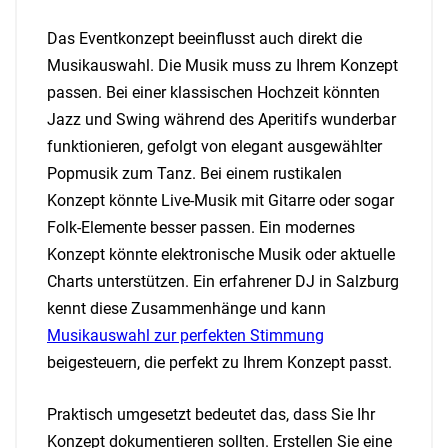
Das Eventkonzept beeinflusst auch direkt die
Musikauswahl. Die Musik muss zu Ihrem Konzept
passen. Bei einer klassischen Hochzeit könnten
Jazz und Swing während des Aperitifs wunderbar
funktionieren, gefolgt von elegant ausgewählter
Popmusik zum Tanz. Bei einem rustikalen
Konzept könnte Live-Musik mit Gitarre oder sogar
Folk-Elemente besser passen. Ein modernes
Konzept könnte elektronische Musik oder aktuelle
Charts unterstützen. Ein erfahrener DJ in Salzburg
kennt diese Zusammenhänge und kann
Musikauswahl zur perfekten Stimmung
beigesteuern, die perfekt zu Ihrem Konzept passt.
Praktisch umgesetzt bedeutet das, dass Sie Ihr
Konzept dokumentieren sollten. Erstellen Sie eine