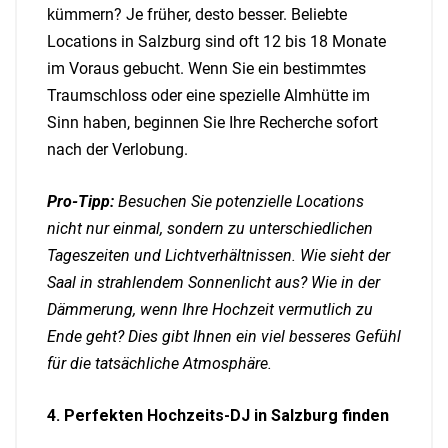
kümmern? Je früher, desto besser. Beliebte
Locations in Salzburg sind oft 12 bis 18 Monate
im Voraus gebucht. Wenn Sie ein bestimmtes
Traumschloss oder eine spezielle Almhütte im
Sinn haben, beginnen Sie Ihre Recherche sofort
nach der Verlobung.
Pro-Tipp:
Besuchen Sie potenzielle Locations
nicht nur einmal, sondern zu unterschiedlichen
Tageszeiten und Lichtverhältnissen. Wie sieht der
Saal in strahlendem Sonnenlicht aus? Wie in der
Dämmerung, wenn Ihre Hochzeit vermutlich zu
Ende geht? Dies gibt Ihnen ein viel besseres Gefühl
für die tatsächliche Atmosphäre.
4. Perfekten Hochzeits-DJ in Salzburg finden