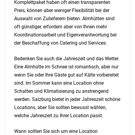
Komplettpaket haben oft einen transparenten
Preis, können aber weniger Flexibilität bei der
Auswahl von Zulieferern bieten. Almhütten sind
oft günstiger, erfordern aber von Ihnen mehr
Koordinationsarbeit und Eigenverantwortung bei
der Beschaffung von Catering und Services.
Bedenken Sie auch die Jahreszeit und das Wetter.
Eine Almhütte im Schnee ist romantisch, aber nur
wenn Sie oder Ihre Gäste gut auf Kälte vorbereitet
sind. Im Sommer kann eine Location ohne
Schatten und Klimatisierung zu anstrengend
werden. Salzburg bietet in jeder Jahreszeit schöne
Locations, aber Sie sollten bewusst wählen,
welche Jahreszeit zu Ihrer Location passt.
Wann sollten Sie sich um eine Location