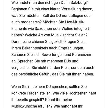
Wie findet man den richtigen DJ in Salzburg?
Beginnen Sie mit einer klaren Vorstellung davon,
was Sie möchten. Soll der DJ nur auflegen oder
auch moderieren? Möchten Sie Live-Musik-
Elemente wie Saxophon oder Violine integriert
haben? Welche Art von Musik spricht Sie an?
Dann recherchieren Sie gezielt. Fragen Sie in
Ihrem Bekanntenkreis nach Empfehlungen.
Schauen Sie sich Bewertungen und Referenzen
an. Sprechen Sie mit mehreren DJs und
vergleichen Sie nicht nur den Preis, sondern auch
das persönliche Gefühl, das Sie mit ihnen haben.
Wenn Sie mit einem DJ sprechen, sollten Sie
konkrete Fragen stellen. Wie viele Hochzeiten habt
ihr bereits gespielt? Könnt ihr meine
Musikwünsche erfüllen? Wie handhabt ihr