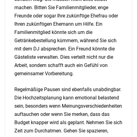
machen. Bitten Sie Familienmitglieder, enge
Freunde oder sogar Ihre zukünftige Ehefrau oder
Ihren zukünftigen Ehemann um Hilfe. Ein
Familienmitglied könnte sich um die
Getränkebestellung kümmern, während Sie sich
mit dem DJ absprechen. Ein Freund könnte die
Gästeliste verwalten. Dies verteilt nicht nur die
Arbeit, sondern schafft auch ein Gefühl von
gemeinsamer Vorbereitung.
Regelmäßige Pausen sind ebenfalls unabdingbar.
Die Hochzeitsplanung kann emotional belastend
sein, besonders wenn Meinungsverschiedenheiten
auftauchen oder wenn Sie merken, dass das
Budget knapper wird als geplant. Nehmen Sie sich
Zeit zum Durchatmen. Gehen Sie spazieren,