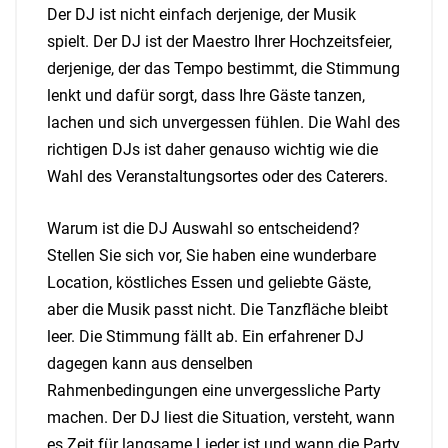
Der DJ ist nicht einfach derjenige, der Musik
spielt. Der DJ ist der Maestro Ihrer Hochzeitsfeier,
derjenige, der das Tempo bestimmt, die Stimmung
lenkt und dafür sorgt, dass Ihre Gäste tanzen,
lachen und sich unvergessen fühlen. Die Wahl des
richtigen DJs ist daher genauso wichtig wie die
Wahl des Veranstaltungsortes oder des Caterers.
Warum ist die DJ Auswahl so entscheidend?
Stellen Sie sich vor, Sie haben eine wunderbare
Location, köstliches Essen und geliebte Gäste,
aber die Musik passt nicht. Die Tanzfläche bleibt
leer. Die Stimmung fällt ab. Ein erfahrener DJ
dagegen kann aus denselben
Rahmenbedingungen eine unvergessliche Party
machen. Der DJ liest die Situation, versteht, wann
es Zeit für langsame Lieder ist und wann die Party