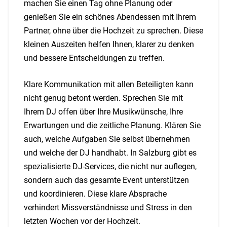
machen Sie einen Tag ohne Planung oder
genießen Sie ein schönes Abendessen mit Ihrem
Partner, ohne über die Hochzeit zu sprechen. Diese
kleinen Auszeiten helfen Ihnen, klarer zu denken
und bessere Entscheidungen zu treffen.
Klare Kommunikation mit allen Beteiligten kann
nicht genug betont werden. Sprechen Sie mit
Ihrem DJ offen über Ihre Musikwünsche, Ihre
Erwartungen und die zeitliche Planung. Klären Sie
auch, welche Aufgaben Sie selbst übernehmen
und welche der DJ handhabt. In Salzburg gibt es
spezialisierte DJ-Services, die nicht nur auflegen,
sondern auch das gesamte Event unterstützen
und koordinieren. Diese klare Absprache
verhindert Missverständnisse und Stress in den
letzten Wochen vor der Hochzeit.