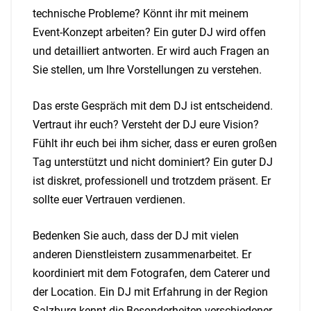
technische Probleme? Könnt ihr mit meinem
Event-Konzept arbeiten? Ein guter DJ wird offen
und detailliert antworten. Er wird auch Fragen an
Sie stellen, um Ihre Vorstellungen zu verstehen.
Das erste Gespräch mit dem DJ ist entscheidend.
Vertraut ihr euch? Versteht der DJ eure Vision?
Fühlt ihr euch bei ihm sicher, dass er euren großen
Tag unterstützt und nicht dominiert? Ein guter DJ
ist diskret, professionell und trotzdem präsent. Er
sollte euer Vertrauen verdienen.
Bedenken Sie auch, dass der DJ mit vielen
anderen Dienstleistern zusammenarbeitet. Er
koordiniert mit dem Fotografen, dem Caterer und
der Location. Ein DJ mit Erfahrung in der Region
Salzburg kennt die Besonderheiten verschiedener