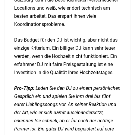
Locations und weiß, wie er dort technisch am
besten arbeitet. Das erspart Ihnen viele
Koordinationsprobleme.
Das Budget für den DJ ist wichtig, aber nicht das
einzige Kriterium. Ein billiger DJ kann sehr teuer
werden, wenn die Hochzeit nicht funktioniert. Ein
erfahrener DJ mit faire Preisgestaltung ist eine
Investition in die Qualität Ihres Hochzeitstages.
Pro-Tipp:
Laden Sie den DJ zu einem persönlichen
Gespräch ein und spielen Sie ihm drei bis fünf
eurer Lieblingssongs vor. An seiner Reaktion und
der Art, wie er sich damit auseinandersetzt,
erkennen Sie schnell, ob er für euch der richtige
Partner ist. Ein guter DJ wird begeistert auf eure