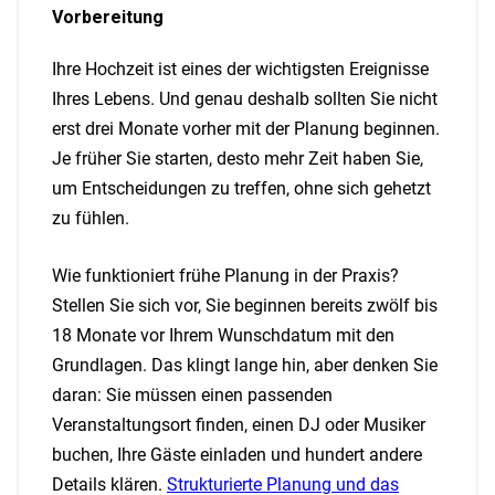
Vorbereitung
Ihre Hochzeit ist eines der wichtigsten Ereignisse
Ihres Lebens. Und genau deshalb sollten Sie nicht
erst drei Monate vorher mit der Planung beginnen.
Je früher Sie starten, desto mehr Zeit haben Sie,
um Entscheidungen zu treffen, ohne sich gehetzt
zu fühlen.
Wie funktioniert frühe Planung in der Praxis?
Stellen Sie sich vor, Sie beginnen bereits zwölf bis
18 Monate vor Ihrem Wunschdatum mit den
Grundlagen. Das klingt lange hin, aber denken Sie
daran: Sie müssen einen passenden
Veranstaltungsort finden, einen DJ oder Musiker
buchen, Ihre Gäste einladen und hundert andere
Details klären.
Strukturierte Planung und das