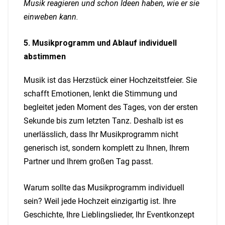
Musik reagieren und schon Ideen haben, wie er sie
einweben kann.
5. Musikprogramm und Ablauf individuell
abstimmen
Musik ist das Herzstück einer Hochzeitstfeier. Sie
schafft Emotionen, lenkt die Stimmung und
begleitet jeden Moment des Tages, von der ersten
Sekunde bis zum letzten Tanz. Deshalb ist es
unerlässlich, dass Ihr Musikprogramm nicht
generisch ist, sondern komplett zu Ihnen, Ihrem
Partner und Ihrem großen Tag passt.
Warum sollte das Musikprogramm individuell
sein? Weil jede Hochzeit einzigartig ist. Ihre
Geschichte, Ihre Lieblingslieder, Ihr Eventkonzept