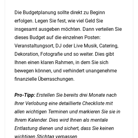
Die Budgetplanung sollte direkt zu Beginn
erfolgen. Legen Sie fest, wie viel Geld Sie
insgesamt ausgeben möchten. Dann verteilen Sie
dieses Budget auf die einzelnen Posten:
Veranstaltungsort, DJ oder Live Musik, Catering,
Dekoration, Fotografie und so weiter. Dies gibt
Ihnen einen klaren Rahmen, in dem Sie sich
bewegen können, und verhindert unangenehme
finanzielle Überraschungen.
Pro-Tipp:
Erstellen Sie bereits drei Monate nach
Ihrer Verlobung eine detaillierte Checkliste mit
allen wichtigen Terminen und markieren Sie sie in
Ihrem Kalender. Dies wird Ihnen als mentale
Entlastung dienen und sichert, dass Sie keinen
wichtigen Stichtag verpassen.