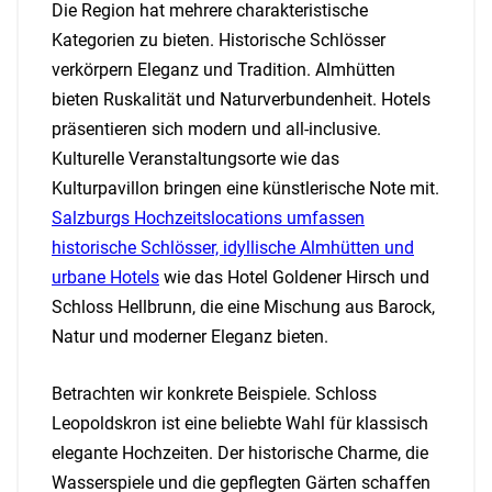
Die Region hat mehrere charakteristische
Kategorien zu bieten. Historische Schlösser
verkörpern Eleganz und Tradition. Almhütten
bieten Ruskalität und Naturverbundenheit. Hotels
präsentieren sich modern und all-inclusive.
Kulturelle Veranstaltungsorte wie das
Kulturpavillon bringen eine künstlerische Note mit.
Salzburgs Hochzeitslocations umfassen
historische Schlösser, idyllische Almhütten und
urbane Hotels
wie das Hotel Goldener Hirsch und
Schloss Hellbrunn, die eine Mischung aus Barock,
Natur und moderner Eleganz bieten.
Betrachten wir konkrete Beispiele. Schloss
Leopoldskron ist eine beliebte Wahl für klassisch
elegante Hochzeiten. Der historische Charme, die
Wasserspiele und die gepflegten Gärten schaffen