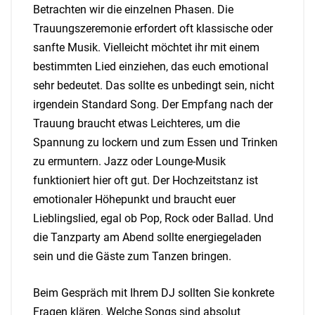
Betrachten wir die einzelnen Phasen. Die
Trauungszeremonie erfordert oft klassische oder
sanfte Musik. Vielleicht möchtet ihr mit einem
bestimmten Lied einziehen, das euch emotional
sehr bedeutet. Das sollte es unbedingt sein, nicht
irgendein Standard Song. Der Empfang nach der
Trauung braucht etwas Leichteres, um die
Spannung zu lockern und zum Essen und Trinken
zu ermuntern. Jazz oder Lounge-Musik
funktioniert hier oft gut. Der Hochzeitstanz ist
emotionaler Höhepunkt und braucht euer
Lieblingslied, egal ob Pop, Rock oder Ballad. Und
die Tanzparty am Abend sollte energiegeladen
sein und die Gäste zum Tanzen bringen.
Beim Gespräch mit Ihrem DJ sollten Sie konkrete
Fragen klären. Welche Songs sind absolut