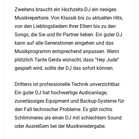
Zweitens braucht ein Hochzeits-DJ ein riesiges
Musikrepertoire. Von Klassik bis zu aktuellen Hits,
von den Lieblingsliedern Ihrer Eltern bis zu den
Songs, die Sie und Ihr Partner lieben. Ein guter DJ
kann auf alle Generationen eingehen und das
Musikprogramm entsprechend anpassen. Wenn
plötzlich Tante Gerda wünscht, dass “Hey Jude”
gespielt wird, sollte der DJ das sofort können.
Drittens ist professionelle Technik unverzichtbar.
Ein guter DJ hat hochwertige Audioanlage,
zuverlässiges Equipment und Backup-Systeme für
den Fall technischer Probleme. Es gibt nichts
Schlimmeres als einen DJ mit schlechtem Sound
oder Ausreißern bei der Musikwiedergabe.