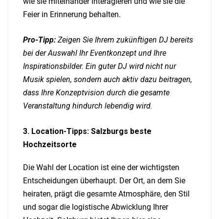
wie sie miteinander interagieren und wie sie die
Feier in Erinnerung behalten.
Pro-Tipp:
Zeigen Sie Ihrem zukünftigen DJ bereits
bei der Auswahl Ihr Eventkonzept und Ihre
Inspirationsbilder. Ein guter DJ wird nicht nur
Musik spielen, sondern auch aktiv dazu beitragen,
dass Ihre Konzeptvision durch die gesamte
Veranstaltung hindurch lebendig wird.
3. Location-Tipps: Salzburgs beste
Hochzeitsorte
Die Wahl der Location ist eine der wichtigsten
Entscheidungen überhaupt. Der Ort, an dem Sie
heiraten, prägt die gesamte Atmosphäre, den Stil
und sogar die logistische Abwicklung Ihrer