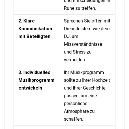
und Entscheidungen in
Ruhe zu treffen.
2. Klare
Sprechen Sie offen mit
Kommunikation
Dienstleistern wie dem
mit Beteiligten
DJ, um
Missverständnisse
und Stress zu
vermeiden.
3. Individuelles
Ihr Musikprogramm
Musikprogramm
sollte zu Ihrer Hochzeit
entwickeln
und Ihrer Geschichte
passen, um eine
persönliche
Atmosphäre zu
schaffen.