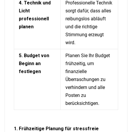
4. Technik und
Professionelle Technik
Licht
sorgt dafür, dass alles
professionell
reibungslos abläuft
planen
und die richtige
Stimmung erzeugt
wird.
5. Budget von
Planen Sie Ihr Budget
Beginn an
frühzeitig, um
festlegen
finanzielle
Überraschungen zu
verhindern und alle
Posten zu
berücksichtigen.
1. Frühzeitige Planung für stressfreie