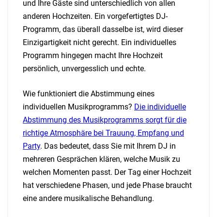
und Ihre Gäste sind unterschiedlich von allen
anderen Hochzeiten. Ein vorgefertigtes DJ-
Programm, das überall dasselbe ist, wird dieser
Einzigartigkeit nicht gerecht. Ein individuelles
Programm hingegen macht Ihre Hochzeit
persönlich, unvergesslich und echte.
Wie funktioniert die Abstimmung eines
individuellen Musikprogramms?
Die individuelle
Abstimmung des Musikprogramms sorgt für die
richtige Atmosphäre bei Trauung, Empfang und
Party
. Das bedeutet, dass Sie mit Ihrem DJ in
mehreren Gesprächen klären, welche Musik zu
welchen Momenten passt. Der Tag einer Hochzeit
hat verschiedene Phasen, und jede Phase braucht
eine andere musikalische Behandlung.