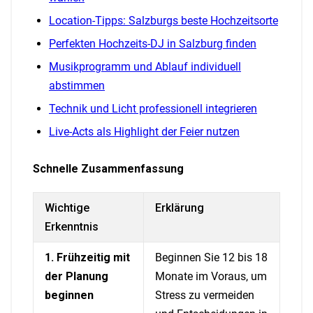
Location-Tipps: Salzburgs beste Hochzeitsorte
Perfekten Hochzeits-DJ in Salzburg finden
Musikprogramm und Ablauf individuell
abstimmen
Technik und Licht professionell integrieren
Live-Acts als Highlight der Feier nutzen
Schnelle Zusammenfassung
Wichtige
Erklärung
Erkenntnis
1. Frühzeitig mit
Beginnen Sie 12 bis 18
der Planung
Monate im Voraus, um
beginnen
Stress zu vermeiden