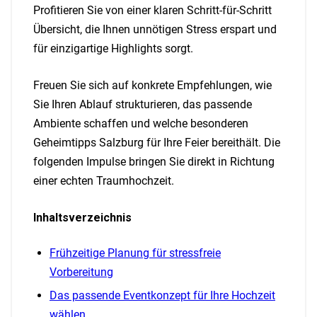
Profitieren Sie von einer klaren Schritt-für-Schritt
Übersicht, die Ihnen unnötigen Stress erspart und
für einzigartige Highlights sorgt.
Freuen Sie sich auf konkrete Empfehlungen, wie
Sie Ihren Ablauf strukturieren, das passende
Ambiente schaffen und welche besonderen
Geheimtipps Salzburg für Ihre Feier bereithält. Die
folgenden Impulse bringen Sie direkt in Richtung
einer echten Traumhochzeit.
Inhaltsverzeichnis
Frühzeitige Planung für stressfreie
Vorbereitung
Das passende Eventkonzept für Ihre Hochzeit
wählen