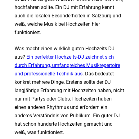
hochfahren sollte. Ein DJ mit Erfahrung kennt
auch die lokalen Besonderheiten in Salzburg und
weiß, welche Musik bei Hochzeiten hier
funktioniert.
Was macht einen wirklich guten Hochzeits-DJ
aus?
Ein perfekter Hochzeits-DJ zeichnet sich
durch Erfahrung, umfangreiches Musikrepertoire
und professionelle Technik aus
. Das bedeutet
konkret mehrere Dinge. Erstens sollte der DJ
langjährige Erfahrung mit Hochzeiten haben, nicht
nur mit Partys oder Clubs. Hochzeiten haben
einen anderen Rhythmus und erfordern ein
anderes Verständnis von Publikum. Ein guter DJ
hat schon hunderte Hochzeiten gemacht und
weiß, was funktioniert.