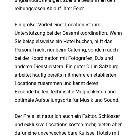
unglamourös klingen, aber sie bestimmen den
reibungslosen Ablauf Ihrer Feier.
Ein großer Vorteil einer Location ist ihre
Unterstützung bei der Gesamtkoordination. Wenn
Sie beispielsweise ein Hotel buchen, hilft das
Personal nicht nur beim Catering, sondern auch
bei der Koordination mit Fotografen, DJs und
anderen Dienstleistern. Ein guter DJ in Salzburg
arbeitet häufig bereits mit mehreren etablierten
Locations zusammen und kennt deren
Besonderheiten, technische Möglichkeiten und
optimale Aufstellungsorte für Musik und Sound.
Der Preis ist natürlich auch ein Faktor. Schlösser
und exklusive Locations kosten mehr, bieten aber
dafür eine unverwechselbare Kulisse. Hotels mit