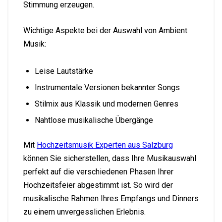
Stimmung erzeugen.
Wichtige Aspekte bei der Auswahl von Ambient
Musik:
Leise Lautstärke
Instrumentale Versionen bekannter Songs
Stilmix aus Klassik und modernen Genres
Nahtlose musikalische Übergänge
Mit
Hochzeitsmusik Experten aus Salzburg
können Sie sicherstellen, dass Ihre Musikauswahl
perfekt auf die verschiedenen Phasen Ihrer
Hochzeitsfeier abgestimmt ist. So wird der
musikalische Rahmen Ihres Empfangs und Dinners
zu einem unvergesslichen Erlebnis.