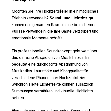
Möchten Sie Ihre Hochzeitsfeier in ein magisches
Erlebnis verwandeln?
Sound- und Lichtdesign
können den gesamten Raum in eine bezaubernde
Kulisse verwandeln, die Ihre Gäste verzaubert und
emotionale Momente schafft.
Ein professionelles Soundkonzept geht weit über
das einfache Abspielen von Musik hinaus. Es
bedeutet eine durchdachte Abstimmung von
Musikstilen, Lautstärke und Klangqualität für
verschiedene Phasen Ihrer Hochzeitsfeier.
Synchronisierte Lichteffekte können zusätzlich
Stimmungen verstärken und visuelle Highlights
setzen.
Elemente eines beeindruckenden Sound- und