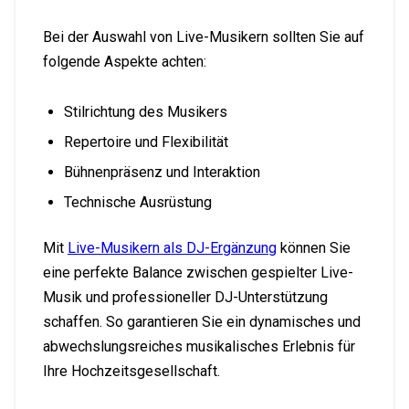
Bei der Auswahl von Live-Musikern sollten Sie auf
folgende Aspekte achten:
Stilrichtung des Musikers
Repertoire und Flexibilität
Bühnenpräsenz und Interaktion
Technische Ausrüstung
Mit
Live-Musikern als DJ-Ergänzung
können Sie
eine perfekte Balance zwischen gespielter Live-
Musik und professioneller DJ-Unterstützung
schaffen. So garantieren Sie ein dynamisches und
abwechslungsreiches musikalisches Erlebnis für
Ihre Hochzeitsgesellschaft.