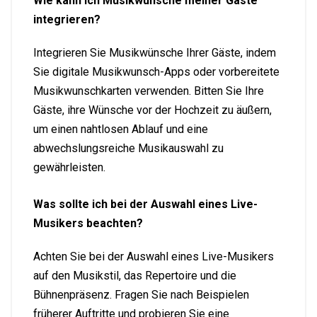
Wie kann ich Musikwünsche meiner Gäste
integrieren?
Integrieren Sie Musikwünsche Ihrer Gäste, indem
Sie digitale Musikwunsch-Apps oder vorbereitete
Musikwunschkarten verwenden. Bitten Sie Ihre
Gäste, ihre Wünsche vor der Hochzeit zu äußern,
um einen nahtlosen Ablauf und eine
abwechslungsreiche Musikauswahl zu
gewährleisten.
Was sollte ich bei der Auswahl eines Live-
Musikers beachten?
Achten Sie bei der Auswahl eines Live-Musikers
auf den Musikstil, das Repertoire und die
Bühnenpräsenz. Fragen Sie nach Beispielen
früherer Auftritte und probieren Sie eine