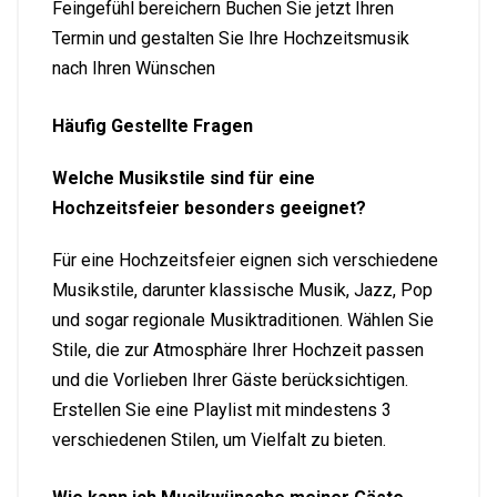
Feingefühl bereichern Buchen Sie jetzt Ihren
Termin und gestalten Sie Ihre Hochzeitsmusik
nach Ihren Wünschen
Häufig Gestellte Fragen
Welche Musikstile sind für eine
Hochzeitsfeier besonders geeignet?
Für eine Hochzeitsfeier eignen sich verschiedene
Musikstile, darunter klassische Musik, Jazz, Pop
und sogar regionale Musiktraditionen. Wählen Sie
Stile, die zur Atmosphäre Ihrer Hochzeit passen
und die Vorlieben Ihrer Gäste berücksichtigen.
Erstellen Sie eine Playlist mit mindestens 3
verschiedenen Stilen, um Vielfalt zu bieten.