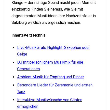
Klänge – der richtige Sound macht jeden Moment
einzigartig. Finden Sie heraus, wie Sie mit
abgestimmten Musikideen Ihre Hochzeitsfeier in
Salzburg wirklich unvergesslich machen.
Inhaltsverzeichnis
Live-Musiker als Highlight: Saxophon oder
Geige
DJ mit persönlichem Musikmix für alle
Generationen
Ambient Musik für Empfang und Dinner
Besondere Lieder für Zeremonie und ersten
Tanz
Interaktive Musikwünsche von Gästen
ermöglichen