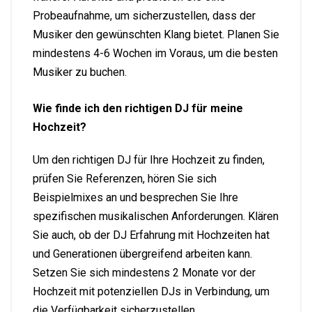
Probeaufnahme, um sicherzustellen, dass der
Musiker den gewünschten Klang bietet. Planen Sie
mindestens 4-6 Wochen im Voraus, um die besten
Musiker zu buchen.
Wie finde ich den richtigen DJ für meine
Hochzeit?
Um den richtigen DJ für Ihre Hochzeit zu finden,
prüfen Sie Referenzen, hören Sie sich
Beispielmixes an und besprechen Sie Ihre
spezifischen musikalischen Anforderungen. Klären
Sie auch, ob der DJ Erfahrung mit Hochzeiten hat
und Generationen übergreifend arbeiten kann.
Setzen Sie sich mindestens 2 Monate vor der
Hochzeit mit potenziellen DJs in Verbindung, um
die Verfügbarkeit sicherzustellen.