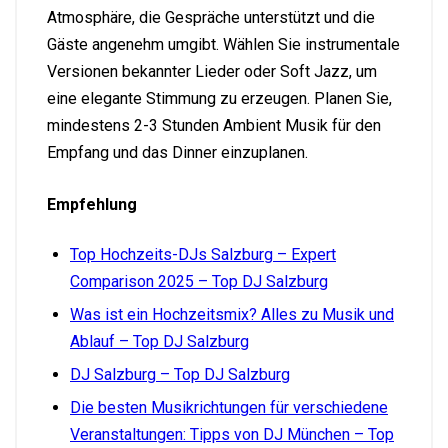
Atmosphäre, die Gespräche unterstützt und die
Gäste angenehm umgibt. Wählen Sie instrumentale
Versionen bekannter Lieder oder Soft Jazz, um
eine elegante Stimmung zu erzeugen. Planen Sie,
mindestens 2-3 Stunden Ambient Musik für den
Empfang und das Dinner einzuplanen.
Empfehlung
Top Hochzeits-DJs Salzburg – Expert
Comparison 2025 – Top DJ Salzburg
Was ist ein Hochzeitsmix? Alles zu Musik und
Ablauf – Top DJ Salzburg
DJ Salzburg – Top DJ Salzburg
Die besten Musikrichtungen für verschiedene
Veranstaltungen: Tipps von DJ München – Top