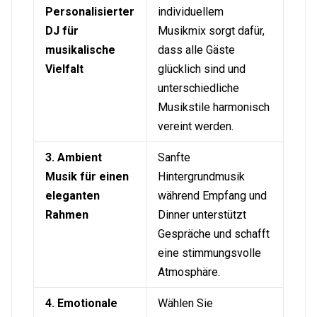
Personalisierter
individuellem
DJ für
Musikmix sorgt dafür,
musikalische
dass alle Gäste
Vielfalt
glücklich sind und
unterschiedliche
Musikstile harmonisch
vereint werden.
3. Ambient
Sanfte
Musik für einen
Hintergrundmusik
eleganten
während Empfang und
Rahmen
Dinner unterstützt
Gespräche und schafft
eine stimmungsvolle
Atmosphäre.
4. Emotionale
Wählen Sie