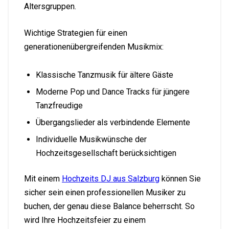
Altersgruppen.
Wichtige Strategien für einen
generationenübergreifenden Musikmix:
Klassische Tanzmusik für ältere Gäste
Moderne Pop und Dance Tracks für jüngere
Tanzfreudige
Übergangslieder als verbindende Elemente
Individuelle Musikwünsche der
Hochzeitsgesellschaft berücksichtigen
Mit einem
Hochzeits DJ aus Salzburg
können Sie
sicher sein einen professionellen Musiker zu
buchen, der genau diese Balance beherrscht. So
wird Ihre Hochzeitsfeier zu einem