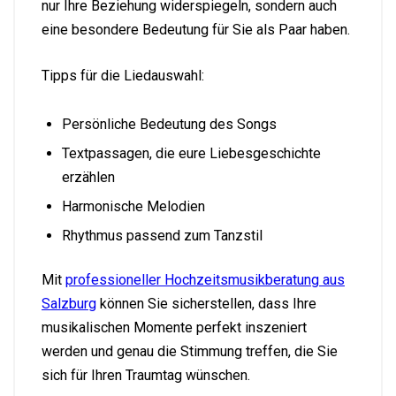
nur Ihre Beziehung widerspiegeln, sondern auch
eine besondere Bedeutung für Sie als Paar haben.
Tipps für die Liedauswahl:
Persönliche Bedeutung des Songs
Textpassagen, die eure Liebesgeschichte
erzählen
Harmonische Melodien
Rhythmus passend zum Tanzstil
Mit
professioneller Hochzeitsmusikberatung aus
Salzburg
können Sie sicherstellen, dass Ihre
musikalischen Momente perfekt inszeniert
werden und genau die Stimmung treffen, die Sie
sich für Ihren Traumtag wünschen.