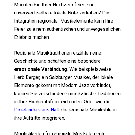
Möchten Sie Ihrer Hochzeitsfeier eine
unverwechselbare lokale Note verleihen? Die
Integration regionaler Musikelemente kann Ihre
Feier zu einem authentischen und unvergesslichen
Erlebnis machen.
Regionale Musiktraditionen erzählen eine
Geschichte und schaffen eine besondere
emotionale Verbindung
. Wie beispielsweise
Herb Berger, ein Salzburger Musiker, der lokale
Elemente gekonnt mit Modern Jazz verbindet,
können Sie verschiedene musikalische Traditionen
in Ihre Hochzeitsfeier einbinden. Oder wie die
Dixielanders aus Hall
, die regionale Musikstile in
ihre Auftritte integrieren.
Möglichkeiten für regionale Musikelemente: