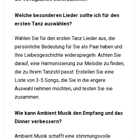
Welche besonderen Lieder sollte ich für den
ersten Tanz auswählen?
Wählen Sie für den ersten Tanz Lieder aus, die
persönliche Bedeutung für Sie als Paar haben und
Ihre Liebesgeschichte widerspiegeln. Achten Sie
darauf, eine Harmonisierung zur Melodie zu finden,
die zu Ihrem Tanzstil passt. Erstellen Sie eine
Liste von 3-5 Songs, die Sie in die engere
Auswahl nehmen möchten, und testen Sie sie
zusammen.
Wie kann Ambient Musik den Empfang und das
Dinner verbessern?
Ambient Musik schafft eine stimmungsvolle