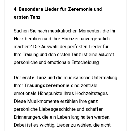
4. Besondere Lieder für Zeremonie und
ersten Tanz
Suchen Sie nach musikalischen Momenten, die Ihr
Herz berühren und Ihre Hochzeit unvergesslich
machen? Die Auswahl der perfekten Lieder für
Ihre Trauung und den ersten Tanz ist eine äußerst
persönliche und emotionale Entscheidung.
Der
erste Tanz
und die musikalische Untermalung
Ihrer
Trauungszeremonie
sind zentrale
emotionale Höhepunkte Ihres Hochzeitstages.
Diese Musikmomente erzählen Ihre ganz
persönliche Liebesgeschichte und schaffen
Erinnerungen, die ein Leben lang halten werden.
Dabei ist es wichtig, Lieder zu wählen, die nicht