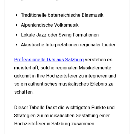
Traditionelle österreichische Blasmusik
Alpenländische Volksmusik
Lokale Jazz oder Swing Formationen
Akustische Interpretationen regionaler Lieder
Professionelle DJs aus Salzburg
verstehen es
meisterhaft, solche regionalen Musikelemente
gekonnt in Ihre Hochzeitsfeier zu integrieren und
so ein authentisches musikalisches Erlebnis zu
schaffen.
Dieser Tabelle fasst die wichtigsten Punkte und
Strategien zur musikalischen Gestaltung einer
Hochzeitsfeier in Salzburg zusammen.