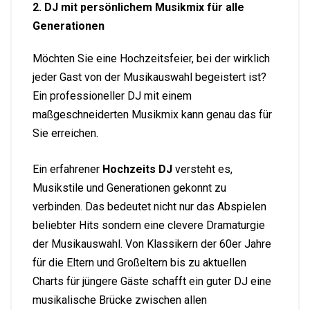
2. DJ mit persönlichem Musikmix für alle
Generationen
Möchten Sie eine Hochzeitsfeier, bei der wirklich
jeder Gast von der Musikauswahl begeistert ist?
Ein professioneller DJ mit einem
maßgeschneiderten Musikmix kann genau das für
Sie erreichen.
Ein erfahrener
Hochzeits DJ
versteht es,
Musikstile und Generationen gekonnt zu
verbinden. Das bedeutet nicht nur das Abspielen
beliebter Hits sondern eine clevere Dramaturgie
der Musikauswahl. Von Klassikern der 60er Jahre
für die Eltern und Großeltern bis zu aktuellen
Charts für jüngere Gäste schafft ein guter DJ eine
musikalische Brücke zwischen allen