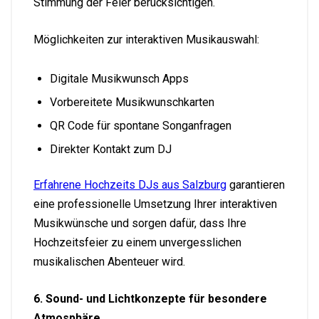
Stimmung der Feier berücksichtigen.
Möglichkeiten zur interaktiven Musikauswahl:
Digitale Musikwunsch Apps
Vorbereitete Musikwunschkarten
QR Code für spontane Songanfragen
Direkter Kontakt zum DJ
Erfahrene Hochzeits DJs aus Salzburg
garantieren
eine professionelle Umsetzung Ihrer interaktiven
Musikwünsche und sorgen dafür, dass Ihre
Hochzeitsfeier zu einem unvergesslichen
musikalischen Abenteuer wird.
6. Sound- und Lichtkonzepte für besondere
Atmosphäre