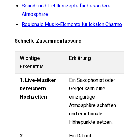
Sound- und Lichtkonzepte für besondere
Atmosphäre
Regionale Musik-Elemente für lokalen Charme
Schnelle Zusammenfassung
Wichtige
Erklärung
Erkenntnis
1. Live-Musiker
Ein Saxophonist oder
bereichern
Geiger kann eine
Hochzeiten
einzigartige
Atmosphäre schaffen
und emotionale
Höhepunkte setzen.
2.
Ein DJ mit