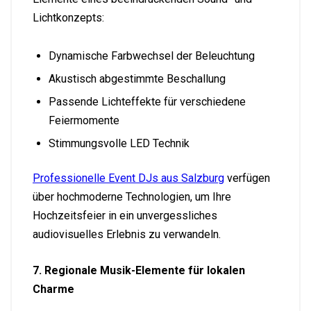
Lichtkonzepts:
Dynamische Farbwechsel der Beleuchtung
Akustisch abgestimmte Beschallung
Passende Lichteffekte für verschiedene
Feiermomente
Stimmungsvolle LED Technik
Professionelle Event DJs aus Salzburg
verfügen
über hochmoderne Technologien, um Ihre
Hochzeitsfeier in ein unvergessliches
audiovisuelles Erlebnis zu verwandeln.
7. Regionale Musik-Elemente für lokalen
Charme