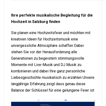
Ihre perfekte musikalische Begleitung für die
Hochzeit in Salzburg finden
Sie planen eine Hochzeitsfeier und möchten mit
kreativen Ideen für Hochzeitsmusik eine
unvergessliche Atmosphäre schaffen Dabei
stehen Sie vor der Herausforderung alle
Generationen zu begeistern stimmungsvolle
Momente mit Live-Musik und DJ Musik zu
kombinieren und dabei Ihre ganz persönliche
Liebesgeschichte musikalisch zu erzählen Unsere
langjährige Erfahrung zeigt dass genau diese
Balance der Schlüssel für eine gelungene Feier ist