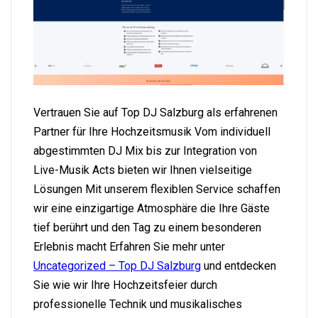
Vertrauen Sie auf Top DJ Salzburg als erfahrenen
Partner für Ihre Hochzeitsmusik Vom individuell
abgestimmten DJ Mix bis zur Integration von
Live-Musik Acts bieten wir Ihnen vielseitige
Lösungen Mit unserem flexiblen Service schaffen
wir eine einzigartige Atmosphäre die Ihre Gäste
tief berührt und den Tag zu einem besonderen
Erlebnis macht Erfahren Sie mehr unter
Uncategorized – Top DJ Salzburg
und entdecken
Sie wie wir Ihre Hochzeitsfeier durch
professionelle Technik und musikalisches