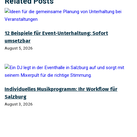
Related Posts
12 Beispiele für Event-Unterhaltung: Sofort
umsetzbar
August 5, 2026
Individuelles Musikprogramm: Ihr Workflow für
Salzburg
August 3, 2026