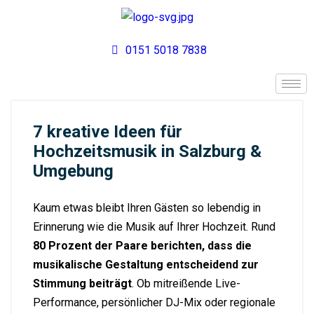
0151 5018 7838
7 kreative Ideen für
Hochzeitsmusik in Salzburg &
Umgebung
Kaum etwas bleibt Ihren Gästen so lebendig in
Erinnerung wie die Musik auf Ihrer Hochzeit. Rund
80 Prozent der Paare berichten, dass die
musikalische Gestaltung entscheidend zur
Stimmung beiträgt
. Ob mitreißende Live-
Performance, persönlicher DJ-Mix oder regionale