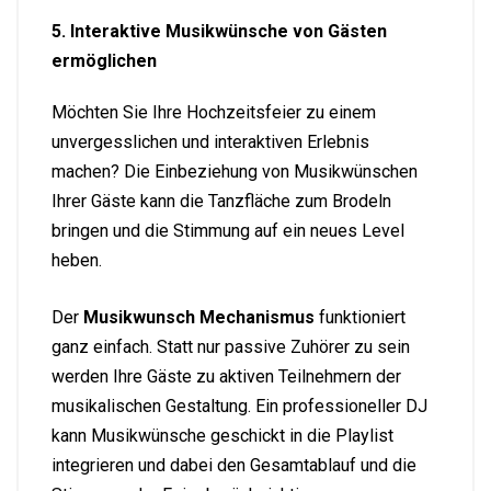
5. Interaktive Musikwünsche von Gästen
ermöglichen
Möchten Sie Ihre Hochzeitsfeier zu einem
unvergesslichen und interaktiven Erlebnis
machen? Die Einbeziehung von Musikwünschen
Ihrer Gäste kann die Tanzfläche zum Brodeln
bringen und die Stimmung auf ein neues Level
heben.
Der
Musikwunsch Mechanismus
funktioniert
ganz einfach. Statt nur passive Zuhörer zu sein
werden Ihre Gäste zu aktiven Teilnehmern der
musikalischen Gestaltung. Ein professioneller DJ
kann Musikwünsche geschickt in die Playlist
integrieren und dabei den Gesamtablauf und die