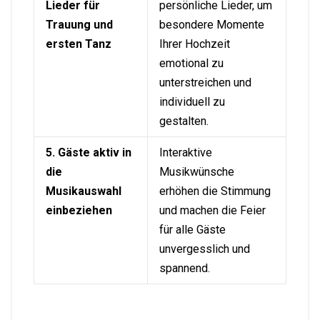
Lieder für
persönliche Lieder, um
Trauung und
besondere Momente
ersten Tanz
Ihrer Hochzeit
emotional zu
unterstreichen und
individuell zu
gestalten.
5. Gäste aktiv in
Interaktive
die
Musikwünsche
Musikauswahl
erhöhen die Stimmung
einbeziehen
und machen die Feier
für alle Gäste
unvergesslich und
spannend.